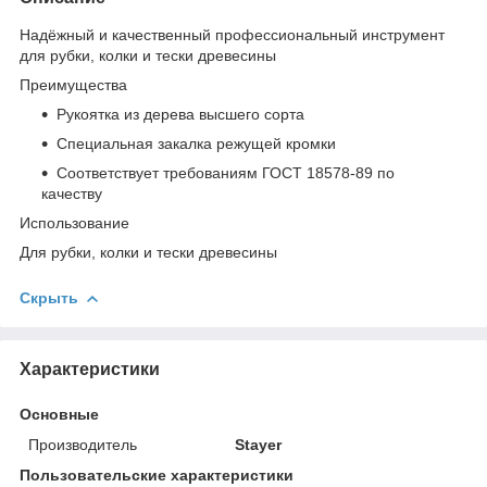
Надёжный и качественный профессиональный инструмент
для рубки, колки и тески древесины
Преимущества
Рукоятка из дерева высшего сорта
Специальная закалка режущей кромки
Соответствует требованиям ГОСТ 18578-89 по
качеству
Использование
Для рубки, колки и тески древесины
Скрыть
Характеристики
Основные
Производитель
Stayer
Пользовательские характеристики