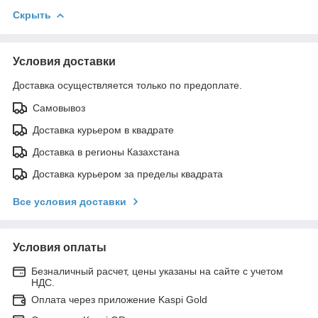
Скрыть
Условия доставки
Доставка осуществляется только по предоплате.
Самовывоз
Доставка курьером в квадрате
Доставка в регионы Казахстана
Доставка курьером за пределы квадрата
Все условия доставки
Условия оплаты
Безналичный расчет, цены указаны на сайте с учетом
НДС.
Оплата через приложение Kaspi Gold