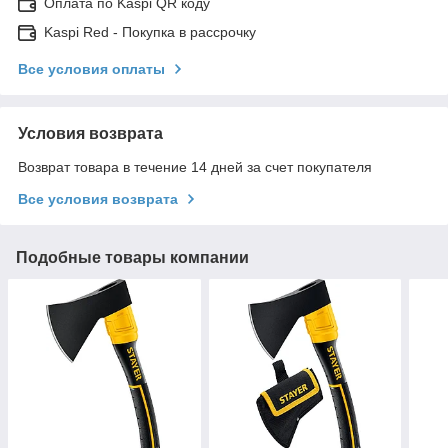
Оплата по Kaspi QR коду
Kaspi Red - Покупка в рассрочку
Все условия оплаты
Условия возврата
Возврат товара в течение 14 дней за счет покупателя
Все условия возврата
Подобные товары компании