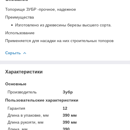
Топорище ЗУБР -прочное, надежное
Преимущества
Изготовлено из древесины березы высшего сорта.
Использование
Применяется для насадки на них строительных топоров
Скрыть
Характеристики
Основные
Производитель
Зубр
Пользовательские характеристики
Гарантия
12
Длина в упаковке, мм
390 мм
Длина рукояти, мм
390 мм
Длина, мм
390