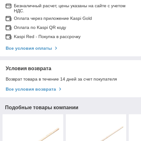
Безналичный расчет, цены указаны на сайте с учетом
НДС.
Оплата через приложение Kaspi Gold
Оплата по Kaspi QR коду
Kaspi Red - Покупка в рассрочку
Все условия оплаты
Условия возврата
Возврат товара в течение 14 дней за счет покупателя
Все условия возврата
Подобные товары компании