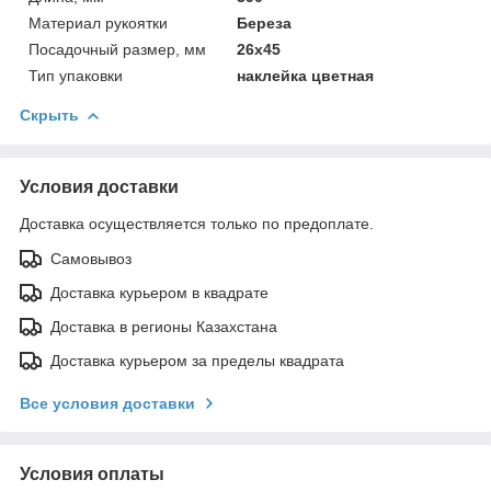
Материал рукоятки
Береза
Посадочный размер, мм
26х45
Тип упаковки
наклейка цветная
Скрыть
Условия доставки
Доставка осуществляется только по предоплате.
Самовывоз
Доставка курьером в квадрате
Доставка в регионы Казахстана
Доставка курьером за пределы квадрата
Все условия доставки
Условия оплаты