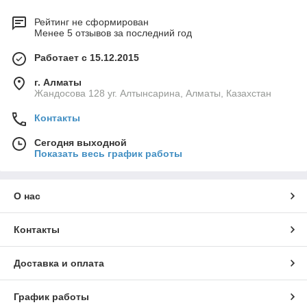
Рейтинг не сформирован
Менее 5 отзывов за последний год
Работает с 15.12.2015
г. Алматы
Жандосова 128 уг. Алтынсарина, Алматы, Казахстан
Контакты
Сегодня выходной
Показать весь график работы
О нас
Контакты
Доставка и оплата
График работы