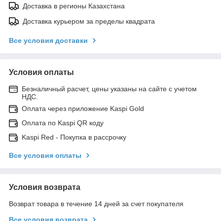
Доставка в регионы Казахстана
Доставка курьером за пределы квадрата
Все условия доставки
Условия оплаты
Безналичный расчет, цены указаны на сайте с учетом
НДС.
Оплата через приложение Kaspi Gold
Оплата по Kaspi QR коду
Kaspi Red - Покупка в рассрочку
Все условия оплаты
Условия возврата
Возврат товара в течение 14 дней за счет покупателя
Все условия возврата