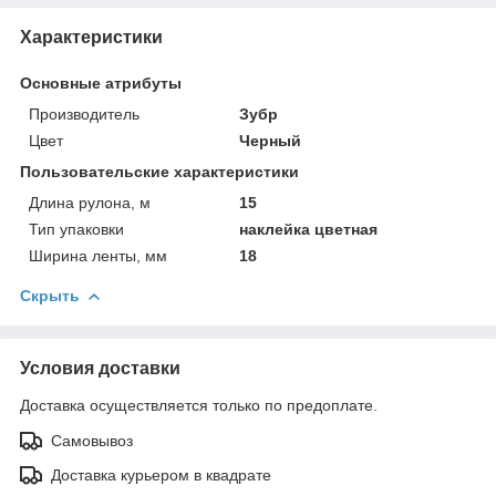
Характеристики
Основные атрибуты
Производитель
Зубр
Цвет
Черный
Пользовательские характеристики
Длина рулона, м
15
Тип упаковки
наклейка цветная
Ширина ленты, мм
18
Скрыть
Условия доставки
Доставка осуществляется только по предоплате.
Самовывоз
Доставка курьером в квадрате