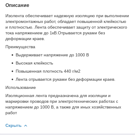
Описание
Изолента обеспечивает надежную изоляцию при выполнении
электромонтажных работ, обладает повышенной клейкостью
и плотностью. Лента обеспечивает защиту от электрического
тока напряжением до 1кВ.Отрывается руками без
деформации краев.
Преимущества
Выдерживает напряжение до 1000 В
Высокая клейкость
Повышенная плотность 440 г/м2
Лента отрывается руками без деформации краев.
Использование
Изоляционная лента предназначена для изоляции и
маркировки проводов при электротехнических работах с
напряжением до 1000 В, а также для иных хозяйственных
работ
Скрыть