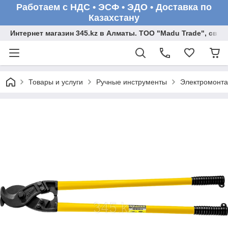
Работаем с НДС • ЭСФ • ЭДО • Доставка по
Казахстану
Интернет магазин 345.kz в Алматы. ТОО "Madu Trade", св
Товары и услуги
Ручные инструменты
Электромонта