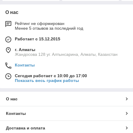
О нас
Рейтинг не сформирован
Менее 5 отзывов за последний год
Работает с 15.12.2015
г. Алматы
Жандосова 128 уг. Алтынсарина, Алматы, Казахстан
Контакты
Сегодня работает с 10:00 до 17:00
Показать весь график работы
О нас
Контакты
Доставка и оплата