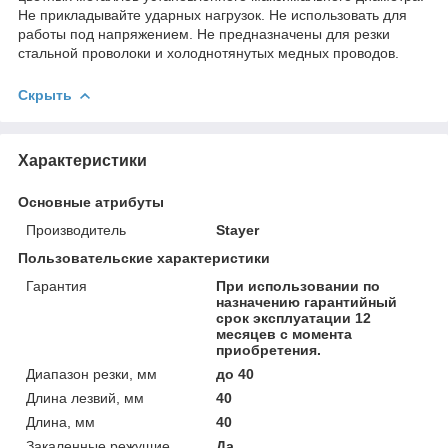
Не прикладывайте ударных нагрузок. Не использовать для
работы под напряжением. Не предназначены для резки
стальной проволоки и холоднотянутых медных проводов.
Скрыть
Характеристики
Основные атрибуты
Производитель
Stayer
Пользовательские характеристики
Гарантия
При использовании по
назначению гарантийный
срок эксплуатации 12
месяцев с момента
приобретения.
Диапазон резки, мм
до 40
Длина лезвий, мм
40
Длина, мм
40
Закаленные режущие
Да