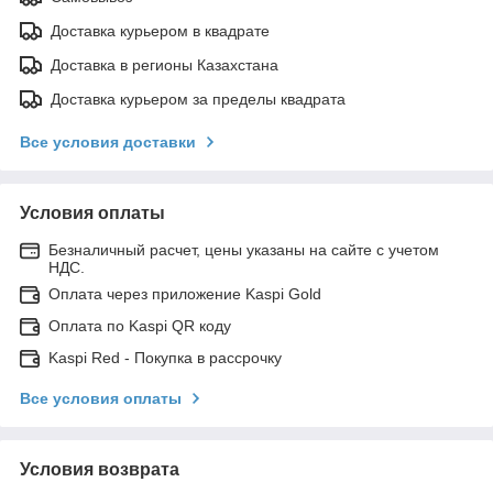
Доставка курьером в квадрате
Доставка в регионы Казахстана
Доставка курьером за пределы квадрата
Все условия доставки
Условия оплаты
Безналичный расчет, цены указаны на сайте с учетом
НДС.
Оплата через приложение Kaspi Gold
Оплата по Kaspi QR коду
Kaspi Red - Покупка в рассрочку
Все условия оплаты
Условия возврата