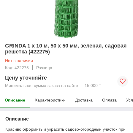
GRINDA 1 x 10 м, 50 х 50 мм, зеленая, садовая
решетка (422275)
Нет в наличии
Код: 422275
Розница
Цену уточняйте
Минимальная сумма заказа на сайте — 15 000 ₸
Описание
Характеристики
Доставка
Оплата
Усл
Описание
Красиво оформить и украсить садово-огородный участок при