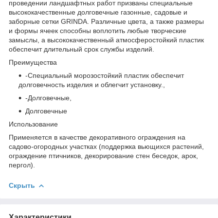
проведении ландшафтных работ призваны специальные
высококачественные долговечные газонные, садовые и
заборные сетки GRINDA. Различные цвета, а также размеры
и формы ячеек способны воплотить любые творческие
замыслы, а высококачественный атмосферостойкий пластик
обеспечит длительный срок службы изделий.
Преимущества
-Специальный морозостойкий пластик обеспечит
долговечность изделия и облегчит установку.,
-Долговечные,
Долговечные
Использование
Применяется в качестве декоративного ограждения на
садово-огородных участках (поддержка вьющихся растений,
ограждение птичников, декорирование стен беседок, арок,
пергол).
Скрыть
Характеристики