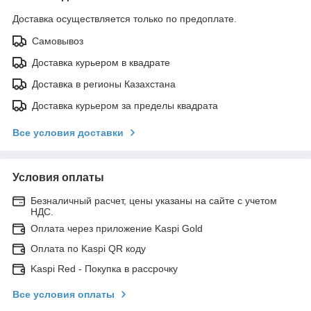
Доставка осуществляется только по предоплате.
Самовывоз
Доставка курьером в квадрате
Доставка в регионы Казахстана
Доставка курьером за пределы квадрата
Все условия доставки
Условия оплаты
Безналичный расчет, цены указаны на сайте с учетом
НДС.
Оплата через приложение Kaspi Gold
Оплата по Kaspi QR коду
Kaspi Red - Покупка в рассрочку
Все условия оплаты