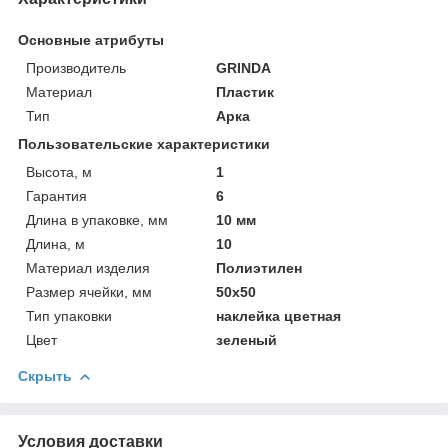
Основные атрибуты
Производитель
GRINDA
Материал
Пластик
Тип
Арка
Пользовательские характеристики
Высота, м
1
Гарантия
6
Длина в упаковке, мм
10 мм
Длина, м
10
Материал изделия
Полиэтилен
Размер ячейки, мм
50х50
Тип упаковки
наклейка цветная
Цвет
зеленый
Скрыть
Условия доставки