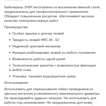
Кабелерезы ЗУБР изготовлены из высококачественной стали,
предназначены для профессионального применения.
Обладает повышенным ресурсом, обеспечивает высокое
качество электромонтажных работ.
Преимущества
Особая закалка и заточка лезвий
Твердость лезвий HRC 48...52
Надежный храповой механизм
Функция разблокировки лезвий из любого положения
Возможность работы одной рукой
Телескопические рукоятки с возможностью фиксации
в любой точке
Упаковка: тканевая водозащитная сумка
Использование
Использовать для перекусывания гибких проводников из
цветных металлов установленного максимального диаметра.
Не прикладывайте ударных нагрузок. Не использовать для
работы под напряжением. Не предназначены для резки