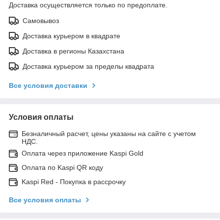
Доставка осуществляется только по предоплате.
Самовывоз
Доставка курьером в квадрате
Доставка в регионы Казахстана
Доставка курьером за пределы квадрата
Все условия доставки
Условия оплаты
Безналичный расчет, цены указаны на сайте с учетом
НДС.
Оплата через приложение Kaspi Gold
Оплата по Kaspi QR коду
Kaspi Red - Покупка в рассрочку
Все условия оплаты