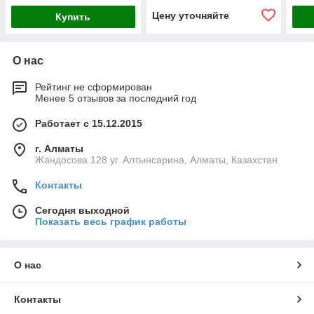
Цену уточняйте
Купить
О нас
Рейтинг не сформирован
Менее 5 отзывов за последний год
Работает с 15.12.2015
г. Алматы
Жандосова 128 уг. Алтынсарина, Алматы, Казахстан
Контакты
Сегодня выходной
Показать весь график работы
О нас
Контакты