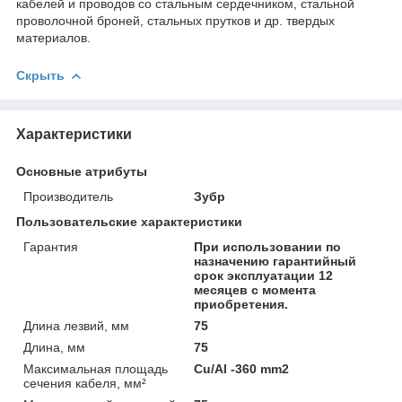
кабелей и проводов со стальным сердечником, стальной
проволочной броней, стальных прутков и др. твердых
материалов.
Скрыть
Характеристики
Основные атрибуты
Производитель
Зубр
Пользовательские характеристики
Гарантия
При использовании по
назначению гарантийный
срок эксплуатации 12
месяцев с момента
приобретения.
Длина лезвий, мм
75
Длина, мм
75
Максимальная площадь
Cu/Al -360 mm2
сечения кабеля, мм²