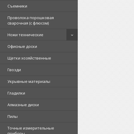
Съемники
Проволока порошковая
сварочная (с флюсом)
Ножи технические
Офисные доски
Щетки хозяйственные
Гвозди
Укрывные материалы
Гладилки
Алмазные диски
Пилы
Точные измерительные
приборы