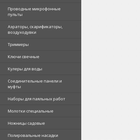
Проводные микрофонные
пульты
Аэраторы, скарификаторы,
воздуходувки
Триммеры
Ключи свечные
Кулеры для воды
Соединительные панели и
муфты
Наборы для паяльных работ
Молотки специальные
Ножницы садовые
Полировальные насадки