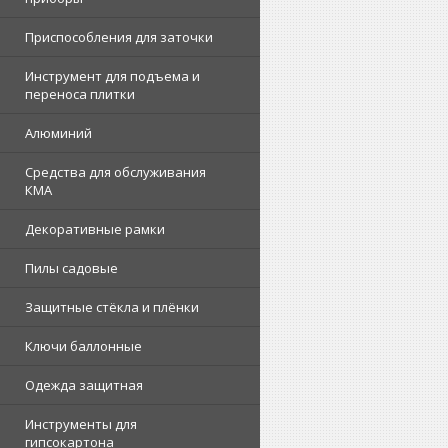
Приспособления для заточки
Инструмент для подъема и
переноса плитки
Алюминий
Средства для обслуживания
КМА
Декоративные рамки
Пилы садовые
Защитные стёкла и плёнки
Ключи баллонные
Одежда защитная
Инструменты для
гипсокартона