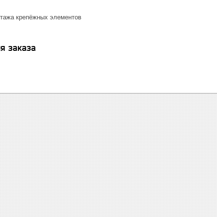
тажа крепёжных элементов
я заказа