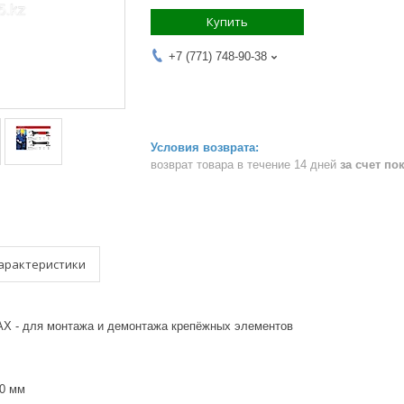
Купить
+7 (771) 748-90-38
возврат товара в течение 14 дней
за счет по
арактеристики
X - для монтажа и демонтажа крепёжных элементов
0 мм