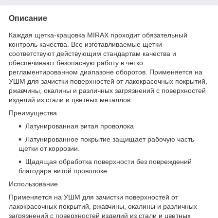
Описание
Каждая щетка-крацовка MIRAX проходит обязательный
контроль качества. Все изготавливаемые щетки
соответствуют действующим стандартам качества и
обеспечивают безопасную работу в четко
регламентированном диапазоне оборотов. Применяется на
УШМ для зачистки поверхностей от лакокрасочных покрытий,
ржавчины, окалины и различных загрязнений с поверхностей
изделий из стали и цветных металлов.
Преимущества
Латунированная витая проволока
Латунированное покрытие защищает рабочую часть
щетки от коррозии.
Щадящая обработка поверхности без повреждений
благодаря витой проволоке
Использование
Применяется на УШМ для зачистки поверхностей от
лакокрасочных покрытий, ржавчины, окалины и различных
загрязнений с поверхностей изделий из стали и цветных