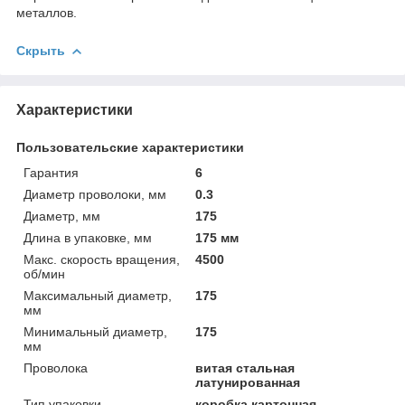
металлов.
Скрыть
Характеристики
Пользовательские характеристики
Гарантия
6
Диаметр проволоки, мм
0.3
Диаметр, мм
175
Длина в упаковке, мм
175 мм
Макс. скорость вращения,
4500
об/мин
Максимальный диаметр,
175
мм
Минимальный диаметр,
175
мм
Проволока
витая стальная
латунированная
Тип упаковки
коробка картонная