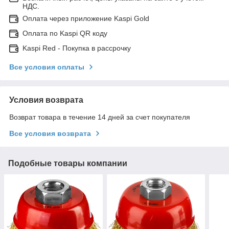
НДС.
Оплата через приложение Kaspi Gold
Оплата по Kaspi QR коду
Kaspi Red - Покупка в рассрочку
Все условия оплаты
Условия возврата
Возврат товара в течение 14 дней за счет покупателя
Все условия возврата
Подобные товары компании