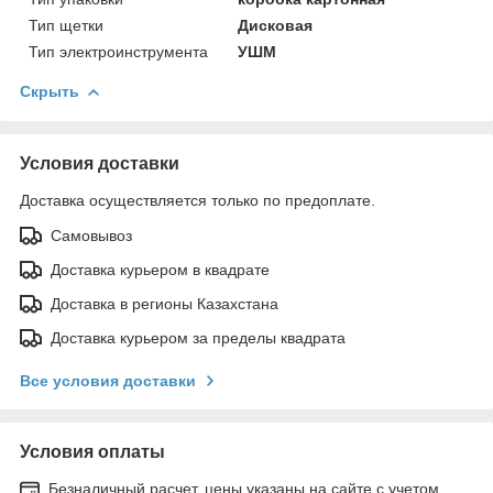
Тип щетки
Дисковая
Тип электроинструмента
УШМ
Скрыть
Условия доставки
Доставка осуществляется только по предоплате.
Самовывоз
Доставка курьером в квадрате
Доставка в регионы Казахстана
Доставка курьером за пределы квадрата
Все условия доставки
Условия оплаты
Безналичный расчет, цены указаны на сайте с учетом