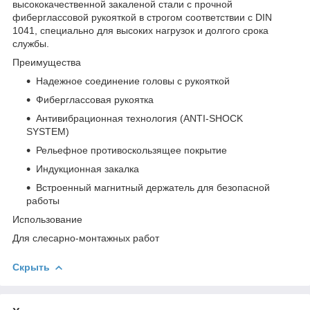
высококачественной закаленой стали с прочной
фиберглассовой рукояткой в строгом соответствии с DIN
1041, специально для высоких нагрузок и долгого срока
службы.
Преимущества
Надежное соединение головы с рукояткой
Фиберглассовая рукоятка
Антивибрационная технология (ANTI-SHOCK
SYSTEM)
Рельефное противоскользящее покрытие
Индукционная закалка
Встроенный магнитный держатель для безопасной
работы
Использование
Для слесарно-монтажных работ
Скрыть