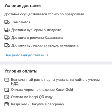
Условия доставки
Доставка осуществляется только по предоплате.
Самовывоз
Доставка курьером в квадрате
Доставка в регионы Казахстана
Доставка курьером за пределы квадрата
Все условия доставки
Условия оплаты
Безналичный расчет, цены указаны на сайте с учетом
НДС.
Оплата через приложение Kaspi Gold
Оплата по Kaspi QR коду
Kaspi Red - Покупка в рассрочку