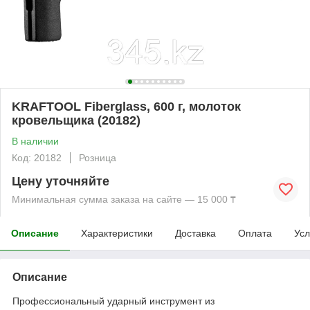
KRAFTOOL Fiberglass, 600 г, молоток
кровельщика (20182)
В наличии
Код: 20182
Розница
Цену уточняйте
Минимальная сумма заказа на сайте — 15 000 ₸
Описание
Характеристики
Доставка
Оплата
Усл
Описание
Профессиональный ударный инструмент из