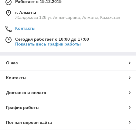
Работает с 15.12.2015
г. Алматы
Жандосова 128 уг. Алтынсарина, Алматы, Казахстан
Контакты
Сегодня работает с 10:00 до 17:00
Показать весь график работы
О нас
Контакты
Доставка и оплата
График работы
Полная версия сайта