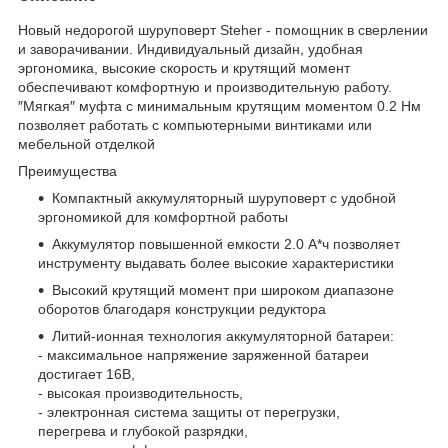
Новый недорогой шуруповерт Steher - помощник в сверлении
и заворачивании. Индивидуальный дизайн, удобная
эргономика, высокие скорость и крутящий момент
обеспечивают комфортную и производительную работу.
″Мягкая″ муфта с минимальным крутящим моментом 0.2 Нм
позволяет работать с компьютерными винтиками или
мебельной отделкой
Преимущества
Компактный аккумуляторный шуруповерт с удобной
эргономикой для комфортной работы
Аккумулятор повышенной емкости 2.0 А*ч позволяет
инструменту выдавать более высокие характеристики
Высокий крутящий момент при широком диапазоне
оборотов благодаря конструкции редуктора
Литий-ионная технология аккумуляторной батареи:
- максимальное напряжение заряженной батареи
достигает 16В,
- высокая производительность,
- электронная система защиты от перегрузки,
перегрева и глубокой разрядки,