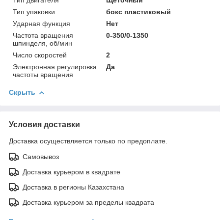
Тип упаковки
бокс пластиковый
Ударная функция
Нет
Частота вращения
0-350/0-1350
шпинделя, об/мин
Число скоростей
2
Электронная регулировка
Да
частоты вращения
Скрыть
Условия доставки
Доставка осуществляется только по предоплате.
Самовывоз
Доставка курьером в квадрате
Доставка в регионы Казахстана
Доставка курьером за пределы квадрата