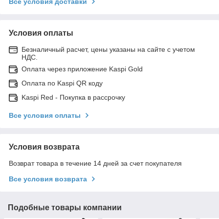
Все условия доставки
Условия оплаты
Безналичный расчет, цены указаны на сайте с учетом
НДС.
Оплата через приложение Kaspi Gold
Оплата по Kaspi QR коду
Kaspi Red - Покупка в рассрочку
Все условия оплаты
Условия возврата
Возврат товара в течение 14 дней за счет покупателя
Все условия возврата
Подобные товары компании