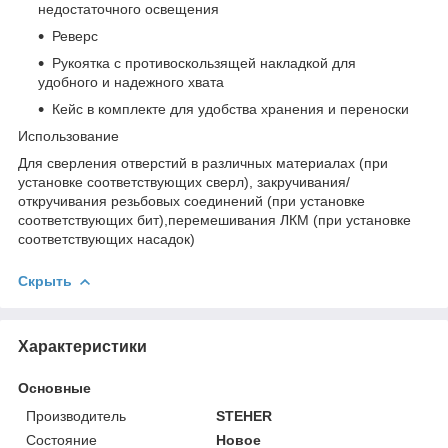
недостаточного освещения
Реверс
Рукоятка с противоскользящей накладкой для
удобного и надежного хвата
Кейс в комплекте для удобства хранения и переноски
Использование
Для сверления отверстий в различных материалах (при
установке соответствующих сверл), закручивания/
откручивания резьбовых соединений (при установке
соответствующих бит),перемешивания ЛКМ (при установке
соответствующих насадок)
Скрыть
Характеристики
Основные
Производитель
STEHER
Состояние
Новое