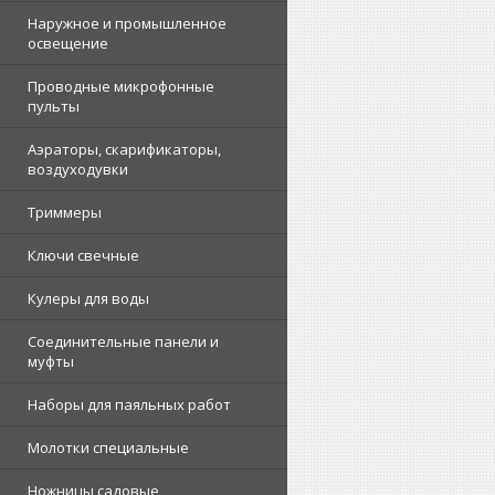
Наружное и промышленное
освещение
Проводные микрофонные
пульты
Аэраторы, скарификаторы,
воздуходувки
Триммеры
Ключи свечные
Кулеры для воды
Соединительные панели и
муфты
Наборы для паяльных работ
Молотки специальные
Ножницы садовые