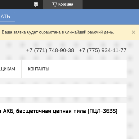
Корзина
НАТЬ
. Ваша заявка будет обработана в ближайший рабочий день.
+7 (771) 748-90-38
+7 (775) 934-11-77
ВЩИКАМ
КОНТАКТЫ
ез АКБ, бесщеточная цепная пила (ПЦЛ-3635)