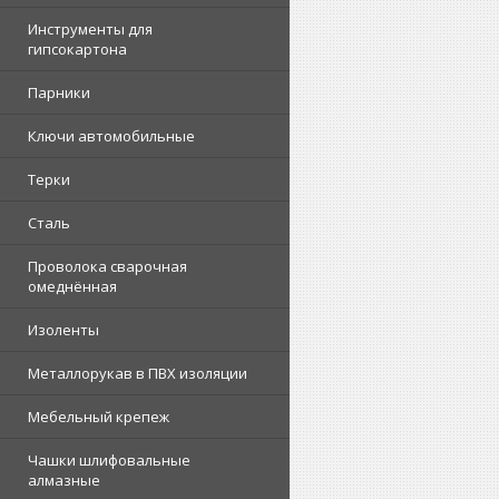
Инструменты для
гипсокартона
Парники
Ключи автомобильные
Терки
Сталь
Проволока сварочная
омеднённая
Изоленты
Металлорукав в ПВХ изоляции
Мебельный крепеж
Чашки шлифовальные
алмазные