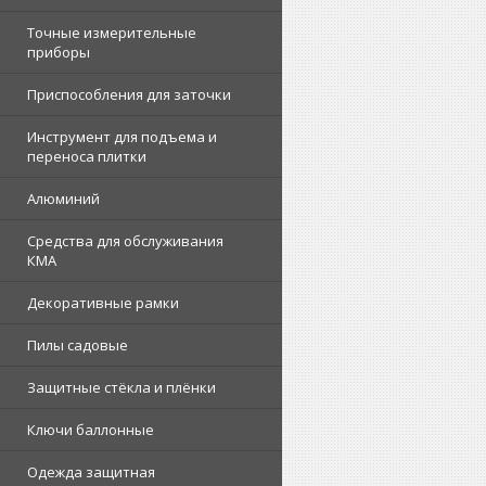
Точные измерительные
приборы
Приспособления для заточки
Инструмент для подъема и
переноса плитки
Алюминий
Средства для обслуживания
КМА
Декоративные рамки
Пилы садовые
Защитные стёкла и плёнки
Ключи баллонные
Одежда защитная