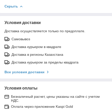
Скрыть
Условия доставки
Доставка осуществляется только по предоплате.
Самовывоз
Доставка курьером в квадрате
Доставка в регионы Казахстана
Доставка курьером за пределы квадрата
Все условия доставки
Условия оплаты
Безналичный расчет, цены указаны на сайте с учетом
НДС.
Оплата через приложение Kaspi Gold