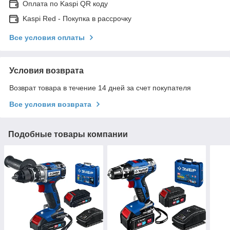
Оплата по Kaspi QR коду
Kaspi Red - Покупка в рассрочку
Все условия оплаты
Условия возврата
Возврат товара в течение 14 дней за счет покупателя
Все условия возврата
Подобные товары компании