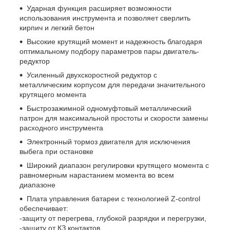
Ударная функция расширяет возможности
использования инструмента и позволяет сверлить
кирпич и легкий бетон
Высокие крутящий момент и надежность благодаря
оптимальному подбору параметров пары двигатель-
редуктор
Усиленный двухскоростной редуктор с
металлическим корпусом для передачи значительного
крутящего момента
Быстрозажимной одномуфтовый металлический
патрон для максимальной простоты и скорости замены
расходного инструмента
Электронный тормоз двигателя для исключения
выбега при остановке
Широкий диапазон регулировки крутящего момента с
равномерным нарастанием момента во всем
диапазоне
Плата управления батареи с технологией Z-control
обеспечивает:
-защиту от перегрева, глубокой разрядки и перегрузки,
-защиту от КЗ контактов,