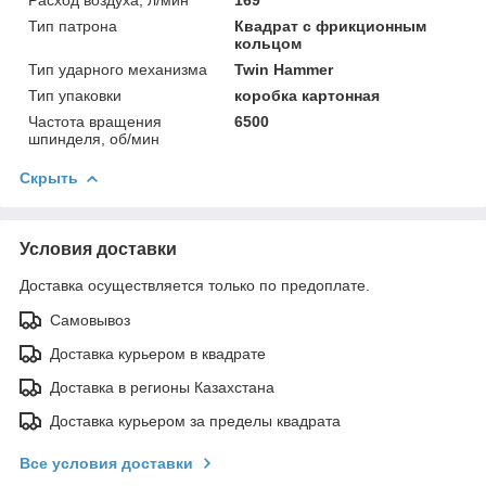
Тип патрона
Квадрат с фрикционным
кольцом
Тип ударного механизма
Twin Hammer
Тип упаковки
коробка картонная
Частота вращения
6500
шпинделя, об/мин
Скрыть
Условия доставки
Доставка осуществляется только по предоплате.
Самовывоз
Доставка курьером в квадрате
Доставка в регионы Казахстана
Доставка курьером за пределы квадрата
Все условия доставки