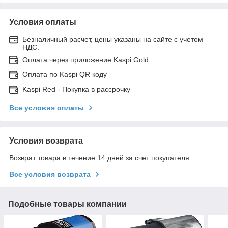
Условия оплаты
Безналичный расчет, цены указаны на сайте с учетом
НДС.
Оплата через приложение Kaspi Gold
Оплата по Kaspi QR коду
Kaspi Red - Покупка в рассрочку
Все условия оплаты
Условия возврата
Возврат товара в течение 14 дней за счет покупателя
Все условия возврата
Подобные товары компании