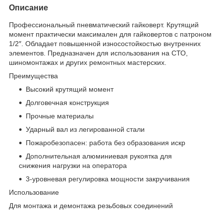
Описание
Профессиональный пневматический гайковерт. Крутящий
момент практически максимален для гайковертов с патроном
1/2″. Обладает повышенной износостойкостью внутренних
элементов. Предназначен для использования на СТО,
шиномонтажах и других ремонтных мастерских.
Преимущества
Высокий крутящий момент
Долговечная конструкция
Прочные материалы
Ударный вал из легированной стали
Пожаробезопасен: работа без образования искр
Дополнительная алюминиевая рукоятка для
снижения нагрузки на оператора
3-уровневая регулировка мощности закручивания
Использование
Для монтажа и демонтажа резьбовых соединений