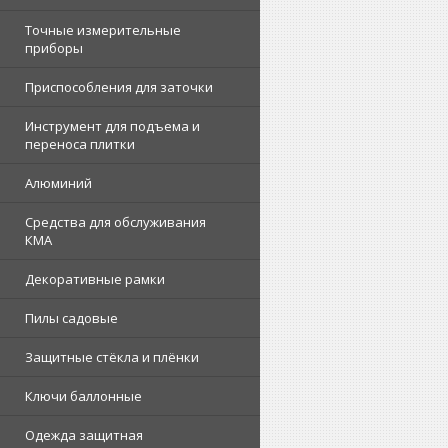
Точные измерительные
приборы
Приспособления для заточки
Инструмент для подъема и
переноса плитки
Алюминий
Средства для обслуживания
КМА
Декоративные рамки
Пилы садовые
Защитные стёкла и плёнки
Ключи баллонные
Одежда защитная