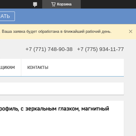
Корзина
НАТЬ
. Ваша заявка будет обработана в ближайший рабочий день.
+7 (771) 748-90-38
+7 (775) 934-11-77
ВЩИКАМ
КОНТАКТЫ
рофиль, с зеркальным глазком, магнитный