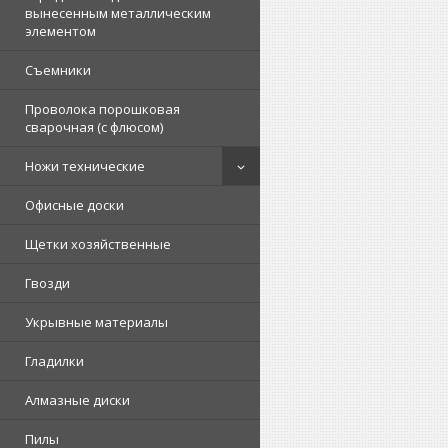
вынесенным металлическим
элементом
Съемники
Проволока порошковая
сварочная (с флюсом)
Ножи технические
Офисные доски
Щетки хозяйственные
Гвозди
Укрывные материалы
Гладилки
Алмазные диски
Пилы