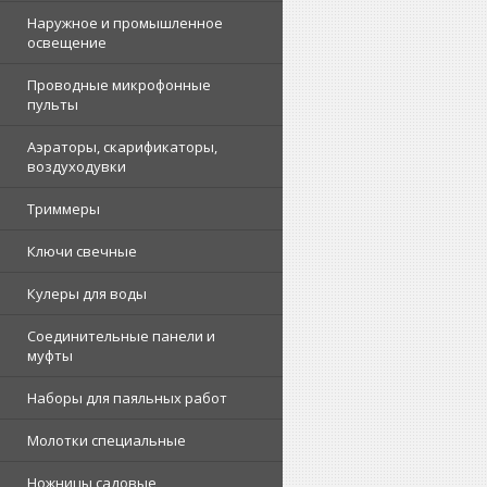
Наружное и промышленное
освещение
Проводные микрофонные
пульты
Аэраторы, скарификаторы,
воздуходувки
Триммеры
Ключи свечные
Кулеры для воды
Соединительные панели и
муфты
Наборы для паяльных работ
Молотки специальные
Ножницы садовые