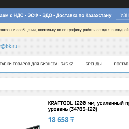
аем с НДС • ЭСФ • ЭДО • Доставка по Казахстану
УЗ
заказы и сообщения, поскольку по ее графику работы сегодня выходной
r@bk.ru
ТАВКИ ТОВАРОВ ДЛЯ БИЗНЕСА | 345.KZ
БРЕНДЫ
ПОСТА
KRAFTOOL 1200 мм, усиленный п
уровень (34785-120)
18 658 ₸