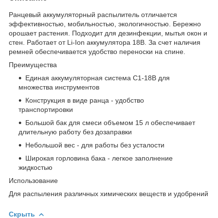
Ранцевый аккумуляторный распылитель отличается
эффективностью, мобильностью, экологичностью. Бережно
орошает растения. Подходит для дезинфекции, мытья окон и
стен. Работает от Li-Ion аккумулятора 18В. За счет наличия
ремней обеспечивается удобство переноски на спине.
Преимущества
Единая аккумуляторная система С1-18В для
множества инструментов
Конструкция в виде ранца - удобство
транспортировки
Большой бак для смеси объемом 15 л обеспечивает
длительную работу без дозаправки
Небольшой вес - для работы без усталости
Широкая горловина бака - легкое заполнение
жидкостью
Использование
Для распыления различных химических веществ и удобрений
Скрыть