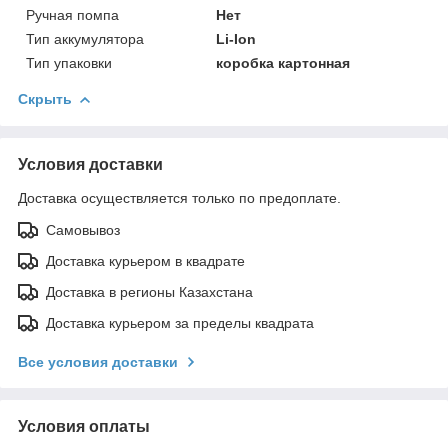
Ручная помпа
Нет
Тип аккумулятора
Li-Ion
Тип упаковки
коробка картонная
Скрыть
Условия доставки
Доставка осуществляется только по предоплате.
Самовывоз
Доставка курьером в квадрате
Доставка в регионы Казахстана
Доставка курьером за пределы квадрата
Все условия доставки
Условия оплаты