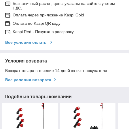
Безналичный расчет, цены указаны на сайте с учетом
НДС.
Оплата через приложение Kaspi Gold
Оплата по Kaspi QR коду
Kaspi Red - Покупка в рассрочку
Все условия оплаты
Условия возврата
Возврат товара в течение 14 дней за счет покупателя
Все условия возврата
Подобные товары компании