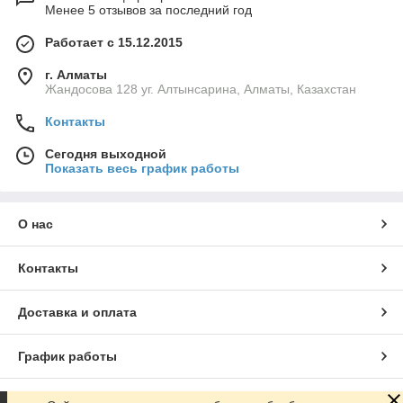
Менее 5 отзывов за последний год
Работает с 15.12.2015
г. Алматы
Жандосова 128 уг. Алтынсарина, Алматы, Казахстан
Контакты
Сегодня выходной
Показать весь график работы
О нас
Контакты
Доставка и оплата
График работы
Полная версия сайта