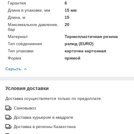
Гарантия
6
Длина в упаковке, мм
15 мм
Длина, м
15
Максимальное давление,
20
бар
Материал
Термопластичная резина
Тип соедениения
рапид (EURO)
Тип упаковки
карточка картонная
Форма
прямой
Скрыть
Условия доставки
Доставка осуществляется только по предоплате.
Самовывоз
Доставка курьером в квадрате
Доставка в регионы Казахстана