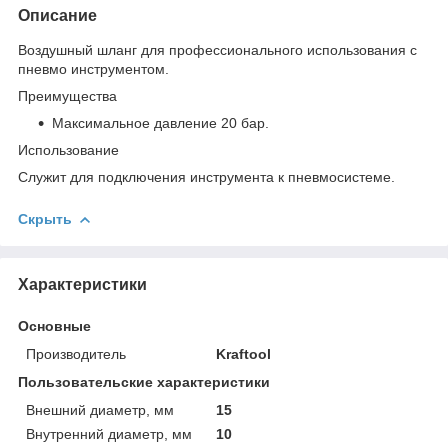
Описание
Воздушный шланг для профессионального использования с
пневмо инструментом.
Преимущества
Максимальное давление 20 бар.
Использование
Служит для подключения инструмента к пневмосистеме.
Скрыть
Характеристики
Основные
Производитель
Kraftool
Пользовательские характеристики
Внешний диаметр, мм
15
Внутренний диаметр, мм
10