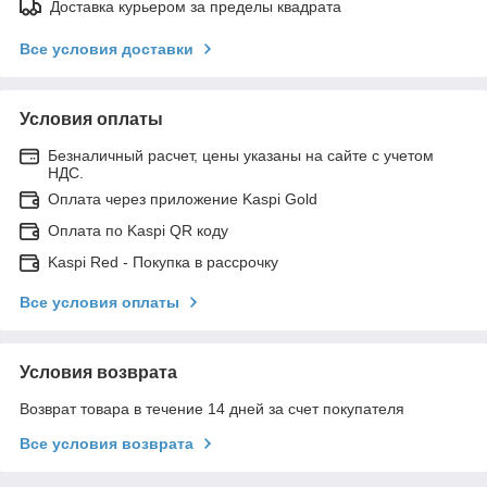
Доставка курьером за пределы квадрата
Все условия доставки
Условия оплаты
Безналичный расчет, цены указаны на сайте с учетом
НДС.
Оплата через приложение Kaspi Gold
Оплата по Kaspi QR коду
Kaspi Red - Покупка в рассрочку
Все условия оплаты
Условия возврата
Возврат товара в течение 14 дней за счет покупателя
Все условия возврата