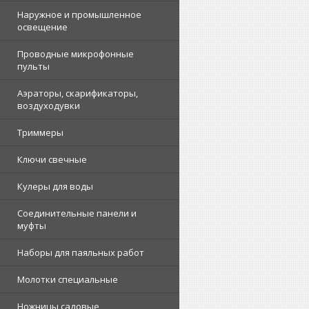
Наружное и промышленное
освещение
Проводные микрофонные
пульты
Аэраторы, скарификаторы,
воздуходувки
Триммеры
Ключи свечные
Кулеры для воды
Соединительные панели и
муфты
Наборы для паяльных работ
Молотки специальные
Ножницы садовые