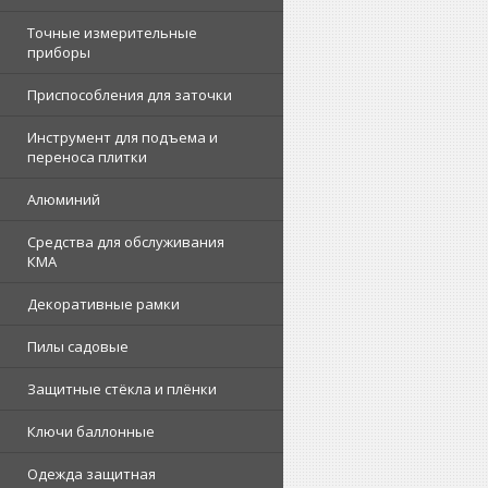
Точные измерительные
приборы
Приспособления для заточки
Инструмент для подъема и
переноса плитки
Алюминий
Средства для обслуживания
КМА
Декоративные рамки
Пилы садовые
Защитные стёкла и плёнки
Ключи баллонные
Одежда защитная