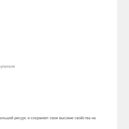
купателя
льшой ресурс и сохраняет свои высокие свойства на