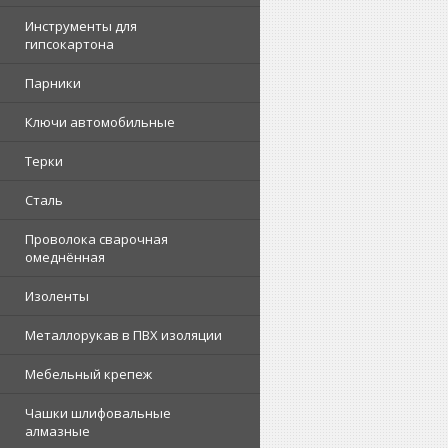
Инструменты для
гипсокартона
Парники
Ключи автомобильные
Терки
Сталь
Проволока сварочная
омеднённая
Изоленты
Металлорукав в ПВХ изоляции
Мебельный крепеж
Чашки шлифовальные
алмазные