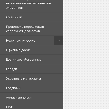
вынесенным металлическим
элементом
Съемники
Проволока порошковая
сварочная (с флюсом)
Ножи технические
Офисные доски
Щетки хозяйственные
Гвозди
Укрывные материалы
Гладилки
Алмазные диски
Пилы