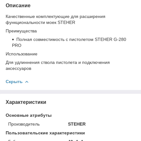
Описание
Качественные комплектующие для расширения
функциональности моек STEHER
Преимущества
Полная совместимость с пистолетом STEHER G-280
PRO
Использование
Для удлиннения ствола пистолета и подключения
аксессуаров
Скрыть
Характеристики
Основные атрибуты
Производитель
STEHER
Пользовательские характеристики