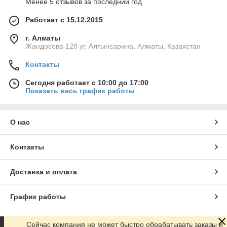
Менее 5 отзывов за последний год
Работает с 15.12.2015
г. Алматы
Жандосова 128 уг. Алтынсарина, Алматы, Казахстан
Контакты
Сегодня работает с 10:00 до 17:00
Показать весь график работы
О нас
Контакты
Доставка и оплата
График работы
Полная версия сайта
Сейчас компания не может быстро обрабатывать заказы и