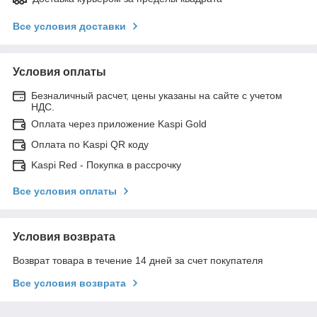
Все условия доставки
Условия оплаты
Безналичный расчет, цены указаны на сайте с учетом
НДС.
Оплата через приложение Kaspi Gold
Оплата по Kaspi QR коду
Kaspi Red - Покупка в рассрочку
Все условия оплаты
Условия возврата
Возврат товара в течение 14 дней за счет покупателя
Все условия возврата