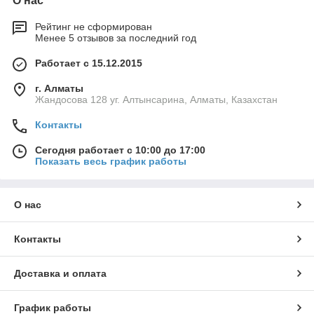
О нас
Рейтинг не сформирован
Менее 5 отзывов за последний год
Работает с 15.12.2015
г. Алматы
Жандосова 128 уг. Алтынсарина, Алматы, Казахстан
Контакты
Сегодня работает с 10:00 до 17:00
Показать весь график работы
О нас
Контакты
Доставка и оплата
График работы