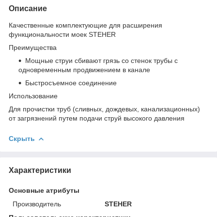
Описание
Качественные комплектующие для расширения
функциональности моек STEHER
Преимущества
Мощные струи сбивают грязь со стенок трубы с
одновременным продвижением в канале
Быстросъемное соединение
Использование
Для прочистки труб (сливных, дождевых, канализационных)
от загрязнений путем подачи струй высокого давления
Скрыть
Характеристики
Основные атрибуты
Производитель
STEHER