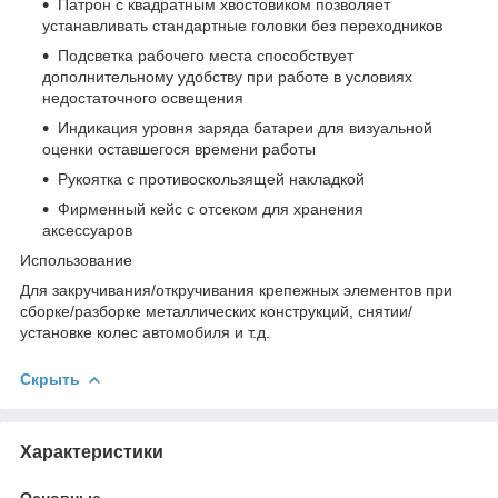
Патрон с квадратным хвостовиком позволяет
устанавливать стандартные головки без переходников
Подсветка рабочего места способствует
дополнительному удобству при работе в условиях
недостаточного освещения
Индикация уровня заряда батареи для визуальной
оценки оставшегося времени работы
Рукоятка с противоскользящей накладкой
Фирменный кейс с отсеком для хранения
аксессуаров
Использование
Для закручивания/откручивания крепежных элементов при
сборке/разборке металлических конструкций, снятии/
установке колес автомобиля и т.д.
Скрыть
Характеристики
Основные