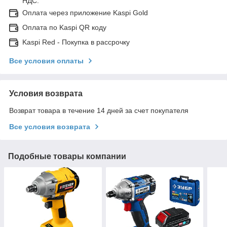
НДС.
Оплата через приложение Kaspi Gold
Оплата по Kaspi QR коду
Kaspi Red - Покупка в рассрочку
Все условия оплаты
Условия возврата
Возврат товара в течение 14 дней за счет покупателя
Все условия возврата
Подобные товары компании