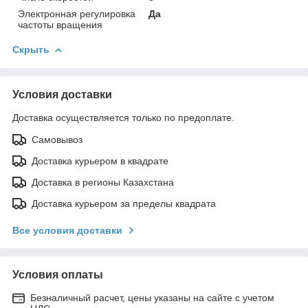
Электронная регулировка
Да
частоты вращения
Скрыть
Условия доставки
Доставка осуществляется только по предоплате.
Самовывоз
Доставка курьером в квадрате
Доставка в регионы Казахстана
Доставка курьером за пределы квадрата
Все условия доставки
Условия оплаты
Безналичный расчет, цены указаны на сайте с учетом