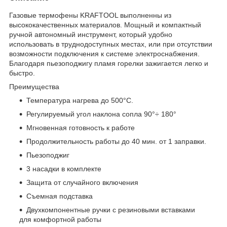
Газовые термофены KRAFTOOL выполненны из
высококачественных материалов. Мощный и компактный
ручной автономный инструмент, который удобно
использовать в труднодоступных местах, или при отсутствии
возможности подключения к системе электроснабжения.
Благодаря пьезоподжигу пламя горелки зажигается легко и
быстро.
Преимущества
Температура нагрева до 500°С.
Регулируемый угол наклона сопла 90°÷ 180°
Мгновенная готовность к работе
Продолжительность работы до 40 мин. от 1 заправки.
Пьезоподжиг
3 насадки в комплекте
Защита от случайного включения
Съемная подставка
Двухкомпонентные ручки с резиновыми вставками
для комфортной работы