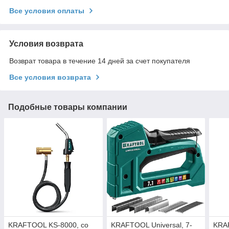
Все условия оплаты
Условия возврата
Возврат товара в течение 14 дней за счет покупателя
Все условия возврата
Подобные товары компании
KRAFTOOL KS-8000, со
KRAFTOOL Universal, 7-
KRA