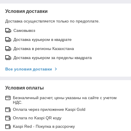
Условия доставки
Доставка осуществляется только по предоплате.
Самовывоз
Доставка курьером в квадрате
Доставка в регионы Казахстана
Доставка курьером за пределы квадрата
Все условия доставки
Условия оплаты
Безналичный расчет, цены указаны на сайте с учетом
НДС.
Оплата через приложение Kaspi Gold
Оплата по Kaspi QR коду
Kaspi Red - Покупка в рассрочку