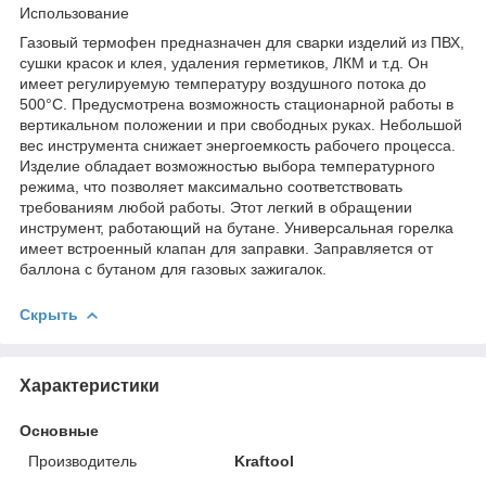
Использование
Газовый термофен предназначен для сварки изделий из ПВХ,
сушки красок и клея, удаления герметиков, ЛКМ и т.д. Он
имеет регулируемую температуру воздушного потока до
500°C. Предусмотрена возможность стационарной работы в
вертикальном положении и при свободных руках. Небольшой
вес инструмента снижает энергоемкость рабочего процесса.
Изделие обладает возможностью выбора температурного
режима, что позволяет максимально соответствовать
требованиям любой работы. Этот легкий в обращении
инструмент, работающий на бутане. Универсальная горелка
имеет встроенный клапан для заправки. Заправляется от
баллона с бутаном для газовых зажигалок.
Скрыть
Характеристики
Основные
Производитель
Kraftool