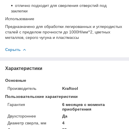
отлично подходит для сверления отверстий под
заклепки
Использование
Предназначено для обработки легированных и углеродистых
сталей с пределом прочности до 1000Н/мм^2, цветных
металлов, серого чугуна и пластмассы
Скрыть
Характеристики
Основные
Производитель
Kraftool
Пользовательские характеристики
Гарантия
6 месяцев с момента
приобретения
Двухстороннее
Да
Диаметр сверла, мм
4