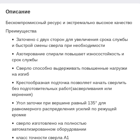
Описание
Бескомпромиссный ресурс и экстремально высокое качество
Преимущества
Заточено с двух сторон для увеличения срока службы
и быстрой смены сверла при необходимости
Азотирование спирали повышает износостойкость и
срок службы
Сверло способно выдерживать повышенные нагрузки
на изгиб
Крестообразная подточка позволяет начать сверлить
без подготовительных работ(засверливания или
кернения)
Угол заточки при вершине равный 135° для
равномерного распределения усилий по режущей
кромке
сверло изготовлено на полностью
автоматизированном оборудовании
класс точности сверла А1