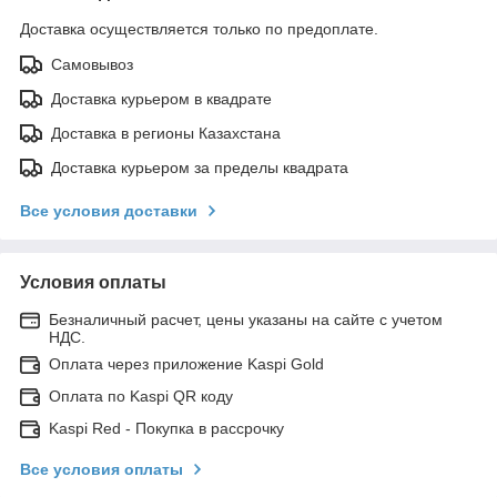
Доставка осуществляется только по предоплате.
Самовывоз
Доставка курьером в квадрате
Доставка в регионы Казахстана
Доставка курьером за пределы квадрата
Все условия доставки
Условия оплаты
Безналичный расчет, цены указаны на сайте с учетом
НДС.
Оплата через приложение Kaspi Gold
Оплата по Kaspi QR коду
Kaspi Red - Покупка в рассрочку
Все условия оплаты