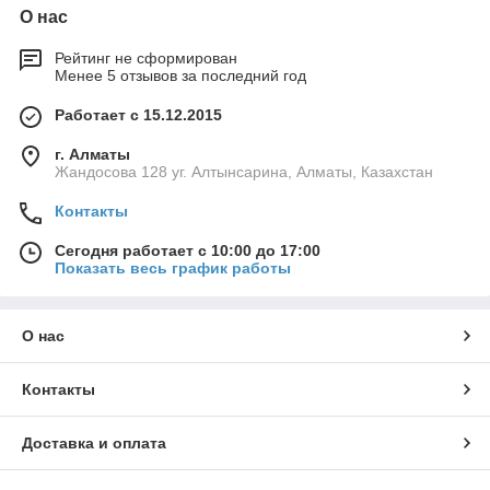
О нас
Рейтинг не сформирован
Менее 5 отзывов за последний год
Работает с 15.12.2015
г. Алматы
Жандосова 128 уг. Алтынсарина, Алматы, Казахстан
Контакты
Сегодня работает с 10:00 до 17:00
Показать весь график работы
О нас
Контакты
Доставка и оплата