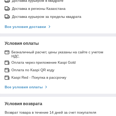
Доставка курьером в квадрате
Доставка в регионы Казахстана
Доставка курьером за пределы квадрата
Все условия доставки
Условия оплаты
Безналичный расчет, цены указаны на сайте с учетом
НДС.
Оплата через приложение Kaspi Gold
Оплата по Kaspi QR коду
Kaspi Red - Покупка в рассрочку
Все условия оплаты
Условия возврата
Возврат товара в течение 14 дней за счет покупателя