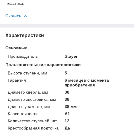
пластика.
Скрыть
Характеристики
Основные
Производитель
Stayer
Пользовательские характеристики
Высота ступени, мм
5
Гарантия
6 месяцев с момента
приобретения
Диаметр сверла, мм
38
Диаметр хвостовика, мм
38
Длина в упаковке, мм
38 мм
Класс точности
А1
Количество ступеней, шт
12
Крестообразная подточка
Да