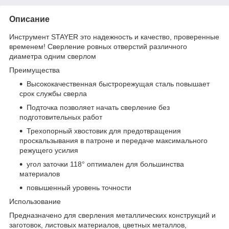
Описание
Инструмент STAYER это надежность и качество, проверенные
временем! Сверление ровных отверстий различного
диаметра одним сверлом
Преимущества
Высококачественная быстрорежущая сталь повышает
срок службы сверла
Подточка позволяет начать сверление без
подготовительных работ
Трехопорный хвостовик для предотвращения
проскальзывания в патроне и передаче максимального
режущего усилия
угол заточки 118° оптимален для большинства
материалов
повышенный уровень точности
Использование
Предназначено для сверления металлических конструкций и
заготовок, листовых материалов, цветных металлов,