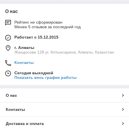
О нас
Рейтинг не сформирован
Менее 5 отзывов за последний год
Работает с 15.12.2015
г. Алматы
Жандосова 128 уг. Алтынсарина, Алматы, Казахстан
Контакты
Сегодня выходной
Показать весь график работы
О нас
Контакты
Доставка и оплата