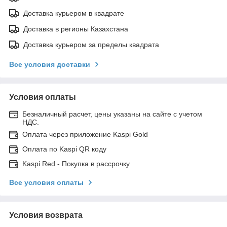
Доставка курьером в квадрате
Доставка в регионы Казахстана
Доставка курьером за пределы квадрата
Все условия доставки
Условия оплаты
Безналичный расчет, цены указаны на сайте с учетом
НДС.
Оплата через приложение Kaspi Gold
Оплата по Kaspi QR коду
Kaspi Red - Покупка в рассрочку
Все условия оплаты
Условия возврата