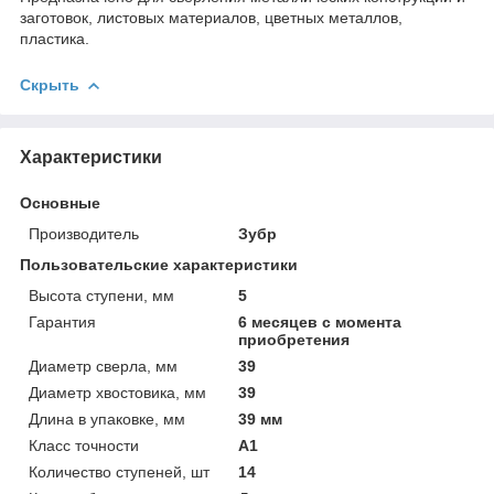
заготовок, листовых материалов, цветных металлов,
пластика.
Скрыть
Характеристики
Основные
Производитель
Зубр
Пользовательские характеристики
Высота ступени, мм
5
Гарантия
6 месяцев с момента
приобретения
Диаметр сверла, мм
39
Диаметр хвостовика, мм
39
Длина в упаковке, мм
39 мм
Класс точности
А1
Количество ступеней, шт
14