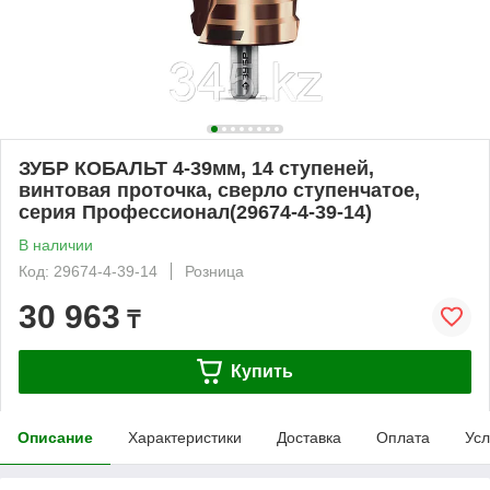
ЗУБР КОБАЛЬТ 4-39мм, 14 ступеней,
винтовая проточка, сверло ступенчатое,
серия Профессионал(29674-4-39-14)
В наличии
Код: 29674-4-39-14
Розница
30 963
₸
Купить
Описание
Характеристики
Доставка
Оплата
Усл