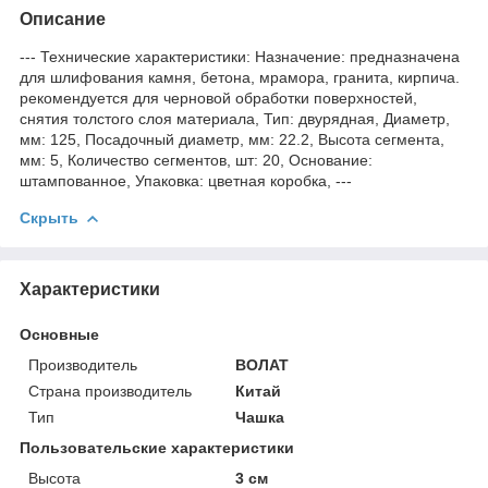
Описание
--- Технические характеристики: Назначение: предназначена
для шлифования камня, бетона, мрамора, гранита, кирпича.
рекомендуется для черновой обработки поверхностей,
снятия толстого слоя материала, Тип: двурядная, Диаметр,
мм: 125, Посадочный диаметр, мм: 22.2, Высота сегмента,
мм: 5, Количество сегментов, шт: 20, Основание:
штампованное, Упаковка: цветная коробка, ---
Скрыть
Характеристики
Основные
Производитель
ВОЛАТ
Страна производитель
Китай
Тип
Чашка
Пользовательские характеристики
Высота
3 см