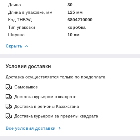
Длина
30
Длина в упаковке, мм
125 мм
Код ТНВЭД
6804210000
Тип упаковки
коробка
Ширина
10 см
Скрыть
Условия доставки
Доставка осуществляется только по предоплате.
Самовывоз
Доставка курьером в квадрате
Доставка в регионы Казахстана
Доставка курьером за пределы квадрата
Все условия доставки