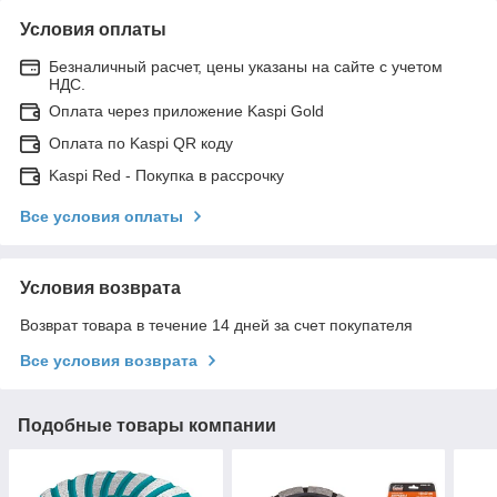
Условия оплаты
Безналичный расчет, цены указаны на сайте с учетом
НДС.
Оплата через приложение Kaspi Gold
Оплата по Kaspi QR коду
Kaspi Red - Покупка в рассрочку
Все условия оплаты
Условия возврата
Возврат товара в течение 14 дней за счет покупателя
Все условия возврата
Подобные товары компании