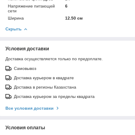
Напряжение питающей
6
сети
Ширина
12.50 см
Скрыть
Условия доставки
Доставка осуществляется только по предоплате.
Самовывоз
Доставка курьером в квадрате
Доставка в регионы Казахстана
Доставка курьером за пределы квадрата
Все условия доставки
Условия оплаты