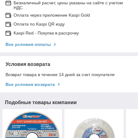
Безналичный расчет, цены указаны на сайте с учетом
НДС.
Оплата через приложение Kaspi Gold
Оплата по Kaspi QR коду
Kaspi Red - Покупка в рассрочку
Все условия оплаты
Условия возврата
Возврат товара в течение 14 дней за счет покупателя
Все условия возврата
Подобные товары компании