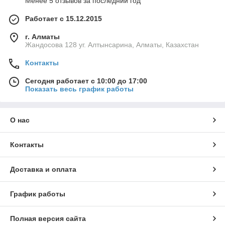
Менее 5 отзывов за последний год
Работает с 15.12.2015
г. Алматы
Жандосова 128 уг. Алтынсарина, Алматы, Казахстан
Контакты
Сегодня работает с 10:00 до 17:00
Показать весь график работы
О нас
Контакты
Доставка и оплата
График работы
Полная версия сайта