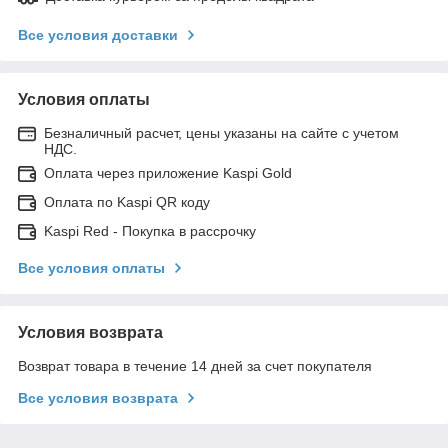
Все условия доставки
Условия оплаты
Безналичный расчет, цены указаны на сайте с учетом
НДС.
Оплата через приложение Kaspi Gold
Оплата по Kaspi QR коду
Kaspi Red - Покупка в рассрочку
Все условия оплаты
Условия возврата
Возврат товара в течение 14 дней за счет покупателя
Все условия возврата