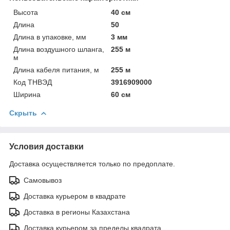
Высота
40 см
Длина
50
Длина в упаковке, мм
3 мм
Длина воздушного шланга,
255 м
м
Длина кабеля питания, м
255 м
Код ТНВЭД
3916909000
Ширина
60 см
Скрыть
Условия доставки
Доставка осуществляется только по предоплате.
Самовывоз
Доставка курьером в квадрате
Доставка в регионы Казахстана
Доставка курьером за пределы квадрата