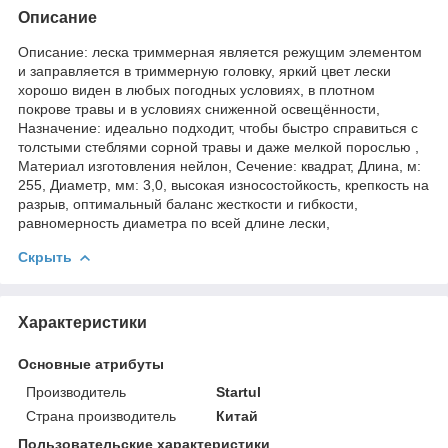
Описание
Описание: леска триммерная является режущим элементом
и заправляется в триммерную головку, яркий цвет лески
хорошо виден в любых погодных условиях, в плотном
покрове травы и в условиях сниженной освещённости,
Назначение: идеально подходит, чтобы быстро справиться с
толстыми стеблями сорной травы и даже мелкой порослью ,
Материал изготовления нейлон, Сечение: квадрат, Длина, м:
255, Диаметр, мм: 3,0, высокая износостойкость, крепкость на
разрыв, оптимальный баланс жесткости и гибкости,
равномерность диаметра по всей длине лески,
Скрыть
Характеристики
Основные атрибуты
Производитель
Startul
Страна производитель
Китай
Пользовательские характеристики