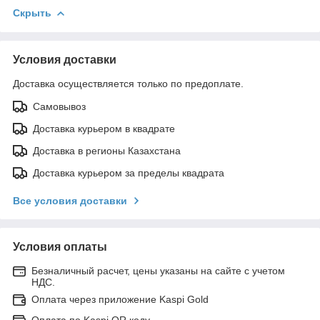
Скрыть
Условия доставки
Доставка осуществляется только по предоплате.
Самовывоз
Доставка курьером в квадрате
Доставка в регионы Казахстана
Доставка курьером за пределы квадрата
Все условия доставки
Условия оплаты
Безналичный расчет, цены указаны на сайте с учетом
НДС.
Оплата через приложение Kaspi Gold
Оплата по Kaspi QR коду