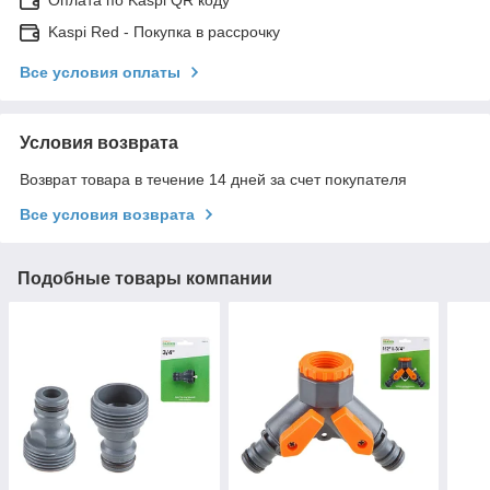
Kaspi Red - Покупка в рассрочку
Все условия оплаты
Условия возврата
Возврат товара в течение 14 дней за счет покупателя
Все условия возврата
Подобные товары компании