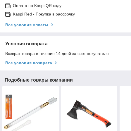
Оплата по Kaspi QR коду
Kaspi Red - Покупка в рассрочку
Все условия оплаты
Условия возврата
Возврат товара в течение 14 дней за счет покупателя
Все условия возврата
Подобные товары компании