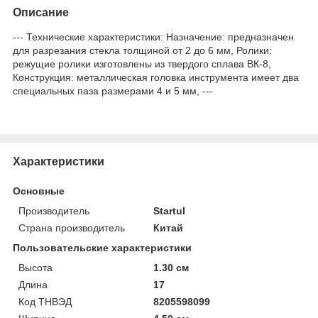
Описание
--- Технические характеристики: Назначение: предназначен
для разрезания стекла толщиной от 2 до 6 мм, Ролики:
режущие ролики изготовлены из твердого сплава ВК-8,
Конструкция: металлическая головка инструмента имеет два
специальных паза размерами 4 и 5 мм, ---
Характеристики
Основные
Производитель
Startul
Страна производитель
Китай
Пользовательские характеристики
Высота
1.30 см
Длина
17
Код ТНВЭД
8205598099