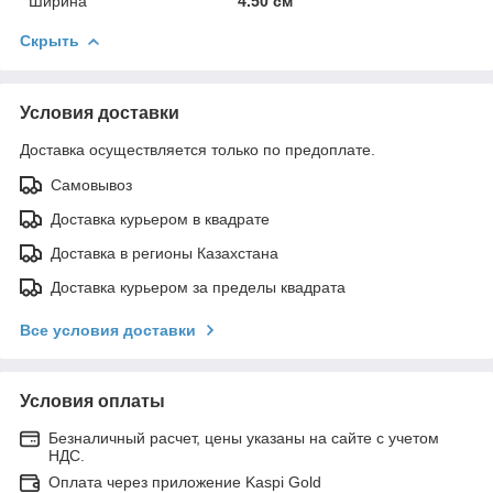
Ширина
4.50 см
Скрыть
Условия доставки
Доставка осуществляется только по предоплате.
Самовывоз
Доставка курьером в квадрате
Доставка в регионы Казахстана
Доставка курьером за пределы квадрата
Все условия доставки
Условия оплаты
Безналичный расчет, цены указаны на сайте с учетом
НДС.
Оплата через приложение Kaspi Gold