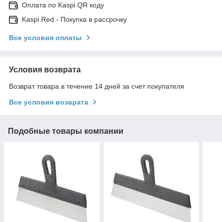
Оплата по Kaspi QR коду
Kaspi Red - Покупка в рассрочку
Все условия оплаты
Условия возврата
Возврат товара в течение 14 дней за счет покупателя
Все условия возврата
Подобные товары компании