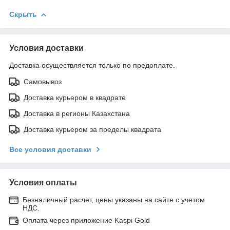
Скрыть
Условия доставки
Доставка осуществляется только по предоплате.
Самовывоз
Доставка курьером в квадрате
Доставка в регионы Казахстана
Доставка курьером за пределы квадрата
Все условия доставки
Условия оплаты
Безналичный расчет, цены указаны на сайте с учетом
НДС.
Оплата через приложение Kaspi Gold