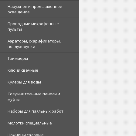
Наружное и промышленное
освещение
Проводные микрофонные
пульты
Аэраторы, скарификаторы,
воздуходувки
Триммеры
Ключи свечные
Кулеры для воды
Соединительные панели и
муфты
Наборы для паяльных работ
Молотки специальные
Ножницы садовые