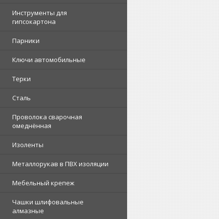
Инструменты для
гипсокартона
Парники
Ключи автомобильные
Терки
Сталь
Проволока сварочная
омеднённая
Изоленты
Металлорукав в ПВХ изоляции
Мебельный крепеж
Чашки шлифовальные
алмазные