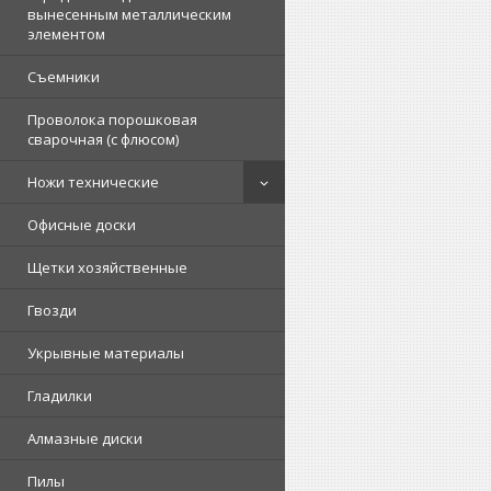
вынесенным металлическим
элементом
Съемники
Проволока порошковая
сварочная (с флюсом)
Ножи технические
Офисные доски
Щетки хозяйственные
Гвозди
Укрывные материалы
Гладилки
Алмазные диски
Пилы