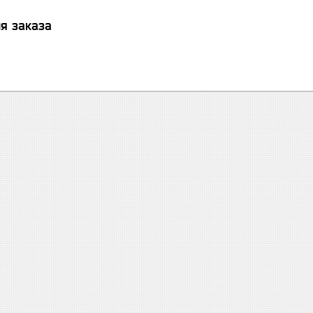
я заказа