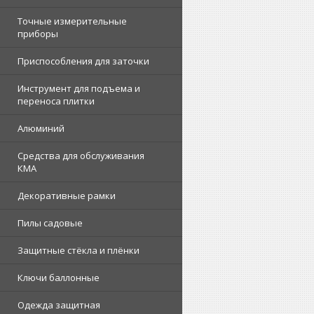
Точные измерительные
приборы
Приспособления для заточки
Инструмент для подъема и
переноса плитки
Алюминий
Средства для обслуживания
КМА
Декоративные рамки
Пилы садовые
Защитные стёкла и плёнки
Ключи баллонные
Одежда защитная