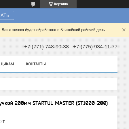
Корзина
НАТЬ
. Ваша заявка будет обработана в ближайший рабочий день.
+7 (771) 748-90-38
+7 (775) 934-11-77
ВЩИКАМ
КОНТАКТЫ
ручкой 200мм STARTUL MASTER (ST1000-200)
0 ₸