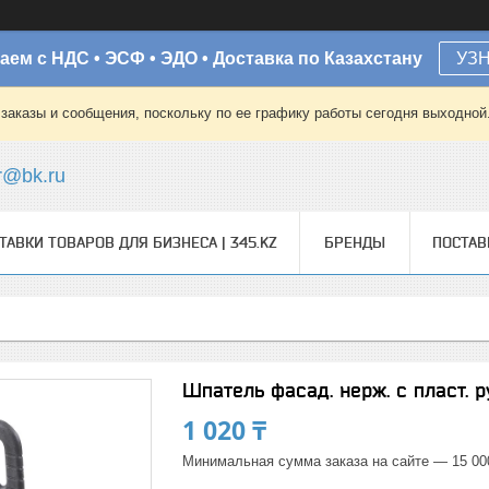
аем с НДС • ЭСФ • ЭДО • Доставка по Казахстану
УЗ
заказы и сообщения, поскольку по ее графику работы сегодня выходной
r@bk.ru
ТАВКИ ТОВАРОВ ДЛЯ БИЗНЕСА | 345.KZ
БРЕНДЫ
ПОСТА
Шпатель фасад. нерж. с пласт. 
1 020 ₸
Минимальная сумма заказа на сайте — 15 00