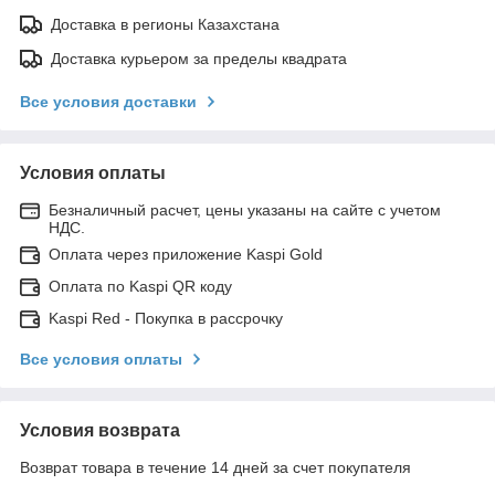
Доставка в регионы Казахстана
Доставка курьером за пределы квадрата
Все условия доставки
Условия оплаты
Безналичный расчет, цены указаны на сайте с учетом
НДС.
Оплата через приложение Kaspi Gold
Оплата по Kaspi QR коду
Kaspi Red - Покупка в рассрочку
Все условия оплаты
Условия возврата
Возврат товара в течение 14 дней за счет покупателя