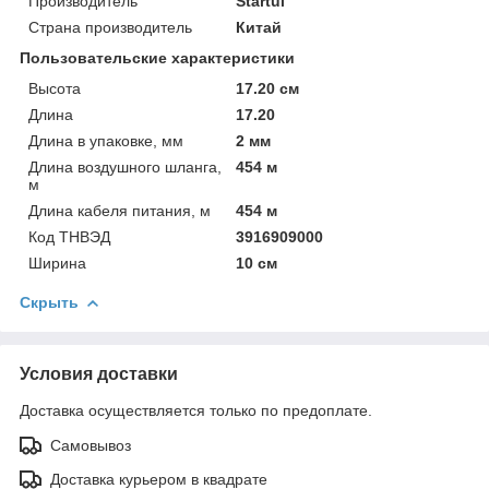
Производитель
Startul
Страна производитель
Китай
Пользовательские характеристики
Высота
17.20 см
Длина
17.20
Длина в упаковке, мм
2 мм
Длина воздушного шланга,
454 м
м
Длина кабеля питания, м
454 м
Код ТНВЭД
3916909000
Ширина
10 см
Скрыть
Условия доставки
Доставка осуществляется только по предоплате.
Самовывоз
Доставка курьером в квадрате