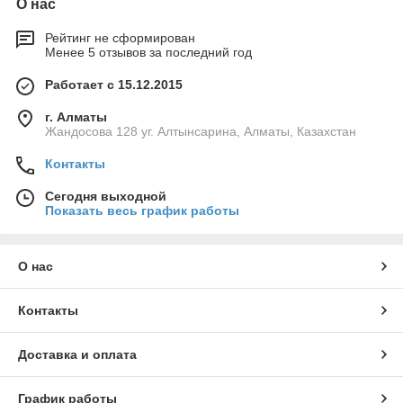
О нас
Рейтинг не сформирован
Менее 5 отзывов за последний год
Работает с 15.12.2015
г. Алматы
Жандосова 128 уг. Алтынсарина, Алматы, Казахстан
Контакты
Сегодня выходной
Показать весь график работы
О нас
Контакты
Доставка и оплата
График работы