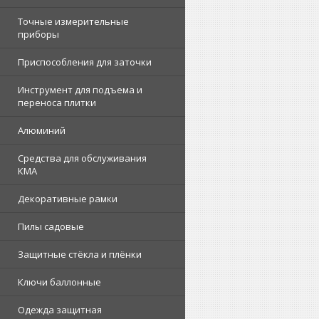
Точные измерительные
приборы
Приспособления для заточки
Инструмент для подъема и
переноса плитки
Алюминий
Средства для обслуживания
КМА
Декоративные рамки
Пилы садовые
Защитные стёкла и плёнки
Ключи баллонные
Одежда защитная