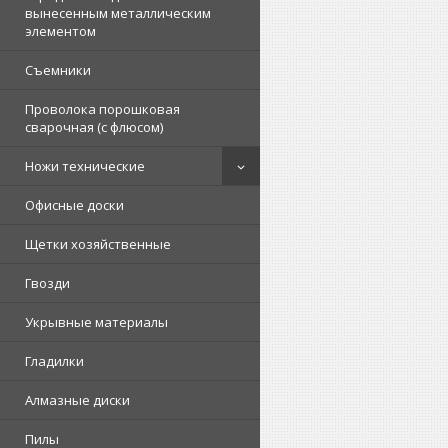
вынесенным металлическим
элементом
Съемники
Проволока порошковая
сварочная (с флюсом)
Ножи технические
Офисные доски
Щетки хозяйственные
Гвозди
Укрывные материалы
Гладилки
Алмазные диски
Пилы