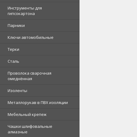
Инструменты для
гипсокартона
Парники
Ключи автомобильные
Терки
Сталь
Проволока сварочная
омеднённая
Изоленты
Металлорукав в ПВХ изоляции
Мебельный крепеж
Чашки шлифовальные
алмазные