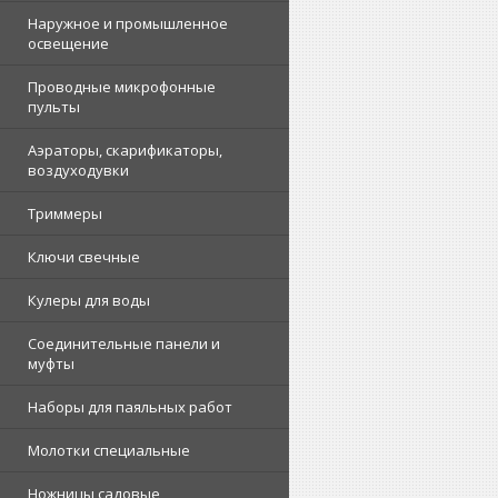
Наружное и промышленное
освещение
Проводные микрофонные
пульты
Аэраторы, скарификаторы,
воздуходувки
Триммеры
Ключи свечные
Кулеры для воды
Соединительные панели и
муфты
Наборы для паяльных работ
Молотки специальные
Ножницы садовые