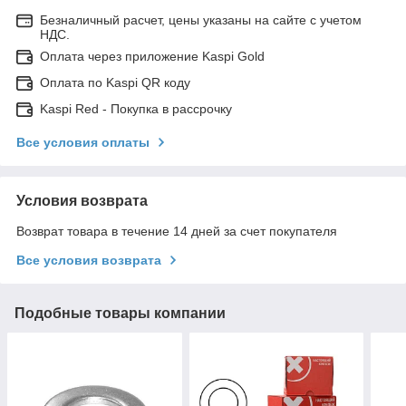
Безналичный расчет, цены указаны на сайте с учетом
НДС.
Оплата через приложение Kaspi Gold
Оплата по Kaspi QR коду
Kaspi Red - Покупка в рассрочку
Все условия оплаты
Условия возврата
Возврат товара в течение 14 дней за счет покупателя
Все условия возврата
Подобные товары компании