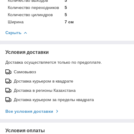
Количество выходов
5
Количество переходников
5
Количество цилиндров
5
Ширина
7 см
Скрыть
Условия доставки
Доставка осуществляется только по предоплате.
Самовывоз
Доставка курьером в квадрате
Доставка в регионы Казахстана
Доставка курьером за пределы квадрата
Все условия доставки
Условия оплаты