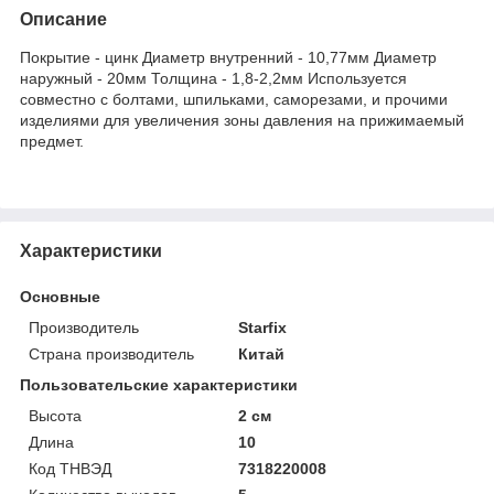
Описание
Покрытие - цинк Диаметр внутренний - 10,77мм Диаметр
наружный - 20мм Толщина - 1,8-2,2мм Используется
совместно с болтами, шпильками, саморезами, и прочими
изделиями для увеличения зоны давления на прижимаемый
предмет.
Характеристики
Основные
Производитель
Starfix
Страна производитель
Китай
Пользовательские характеристики
Высота
2 см
Длина
10
Код ТНВЭД
7318220008