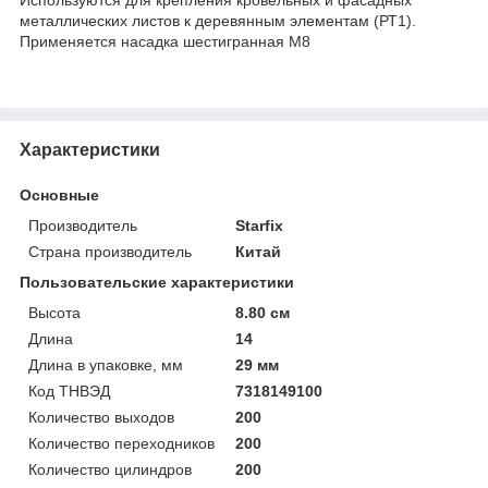
металлических листов к деревянным элементам (РТ1).
Применяется насадка шестигранная М8
Характеристики
Основные
Производитель
Starfix
Страна производитель
Китай
Пользовательские характеристики
Высота
8.80 см
Длина
14
Длина в упаковке, мм
29 мм
Код ТНВЭД
7318149100
Количество выходов
200
Количество переходников
200
Количество цилиндров
200