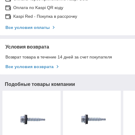
Оплата по Kaspi QR коду
Kaspi Red - Покупка в рассрочку
Все условия оплаты
Условия возврата
Возврат товара в течение 14 дней за счет покупателя
Все условия возврата
Подобные товары компании