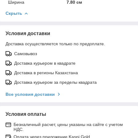
Ширина
7.80 см
Скрыть
Условия доставки
Доставка осуществляется только по предоплате.
Самовывоз
Доставка курьером в квадрате
Доставка в регионы Казахстана
Доставка курьером за пределы квадрата
Все условия доставки
Условия оплаты
Безналичный расчет, цены указаны на сайте с учетом
НДС.
Оплата через приложение Kaspi Gold