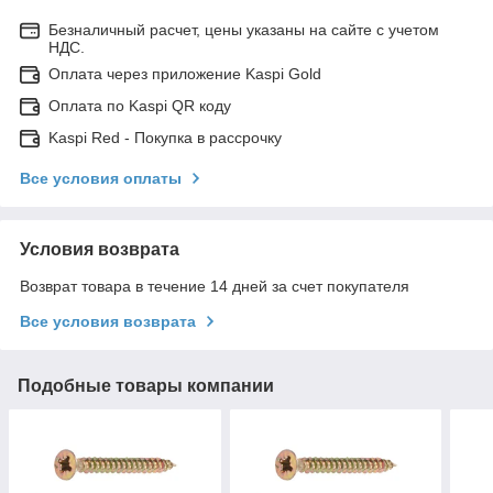
Безналичный расчет, цены указаны на сайте с учетом
НДС.
Оплата через приложение Kaspi Gold
Оплата по Kaspi QR коду
Kaspi Red - Покупка в рассрочку
Все условия оплаты
Условия возврата
Возврат товара в течение 14 дней за счет покупателя
Все условия возврата
Подобные товары компании