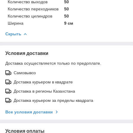
Количество выходов
50
Количество переходников
50
Количество цилиндров
50
Ширина
9 см
Скрыть
Условия доставки
Доставка осуществляется только по предоплате.
Самовывоз
Доставка курьером в квадрате
Доставка в регионы Казахстана
Доставка курьером за пределы квадрата
Все условия доставки
Условия оплаты