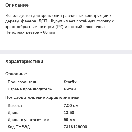
Описание
Используется для крепления различных конструкций к
дереву, фанере, ДСП. Шуруп имеет потайную головку с
крестообразным шлицем (PZ) и острый наконечник.
Неполная резьба - 60 мм
Характеристики
Основные
Производитель
Starfix
Страна производитель
Китай
Пользовательские характеристики
Высота
7.50 см
Длина
13.50
Длина в упаковке, мм
90 мм
Код ТНВЭД
7318129000