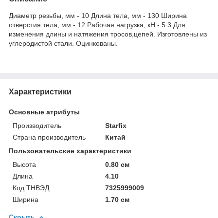
Диаметр резьбы, мм - 10 Длина тела, мм - 130 Ширина
отверстия тела, мм - 12 Рабочая нагрузка, кН - 5.3 Для
изменения длины и натяжения тросов,цепей. Изготовлены из
углеродистой стали. Оцинкованы.
Характеристики
Основные атрибуты
Производитель
Starfix
Страна производитель
Китай
Пользовательские характеристики
Высота
0.80 см
Длина
4.10
Код ТНВЭД
7325999009
Ширина
1.70 см
Скрыть