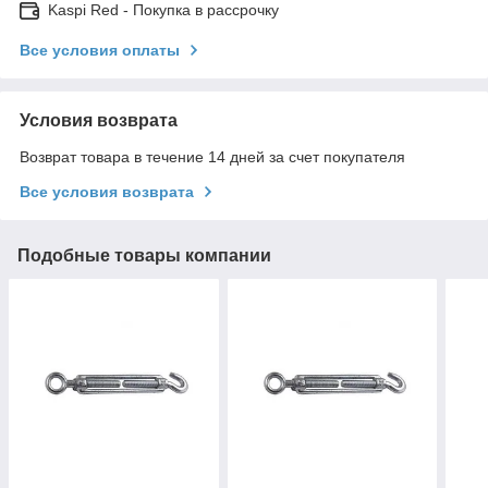
Kaspi Red - Покупка в рассрочку
Все условия оплаты
Условия возврата
Возврат товара в течение 14 дней за счет покупателя
Все условия возврата
Подобные товары компании