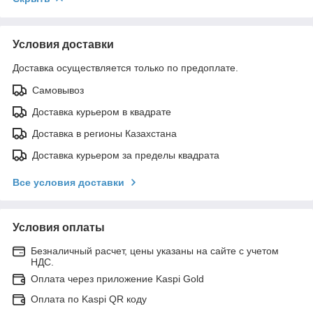
Условия доставки
Доставка осуществляется только по предоплате.
Самовывоз
Доставка курьером в квадрате
Доставка в регионы Казахстана
Доставка курьером за пределы квадрата
Все условия доставки
Условия оплаты
Безналичный расчет, цены указаны на сайте с учетом
НДС.
Оплата через приложение Kaspi Gold
Оплата по Kaspi QR коду