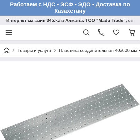
Работаем с НДС • ЭСФ • ЭДО • Доставка по
Казахстану
Интернет магазин 345.kz в Алматы. ТОО "Madu Trade", св
Товары и услуги
Пластина соединительная 40х600 мм 