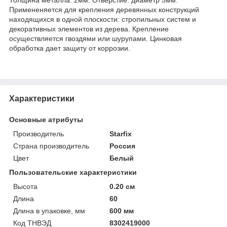
Примененяется для крепления деревянных конструкций
находящихся в одной плоскости: стропильных систем и
декоративных элементов из дерева. Крепление
осуществляется гвоздями или шурупами. Цинковая
обработка дает защиту от коррозии.
Характеристики
Основные атрибуты
Производитель
Starfix
Страна производитель
Россия
Цвет
Белый
Пользовательские характеристики
Высота
0.20 см
Длина
60
Длина в упаковке, мм
600 мм
Код ТНВЭД
8302419000