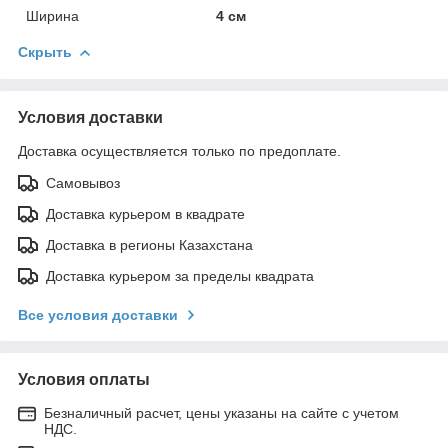
Ширина
4 см
Скрыть
Условия доставки
Доставка осуществляется только по предоплате.
Самовывоз
Доставка курьером в квадрате
Доставка в регионы Казахстана
Доставка курьером за пределы квадрата
Все условия доставки
Условия оплаты
Безналичный расчет, цены указаны на сайте с учетом
НДС.