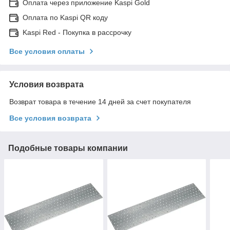
Оплата через приложение Kaspi Gold
Оплата по Kaspi QR коду
Kaspi Red - Покупка в рассрочку
Все условия оплаты
Условия возврата
Возврат товара в течение 14 дней за счет покупателя
Все условия возврата
Подобные товары компании