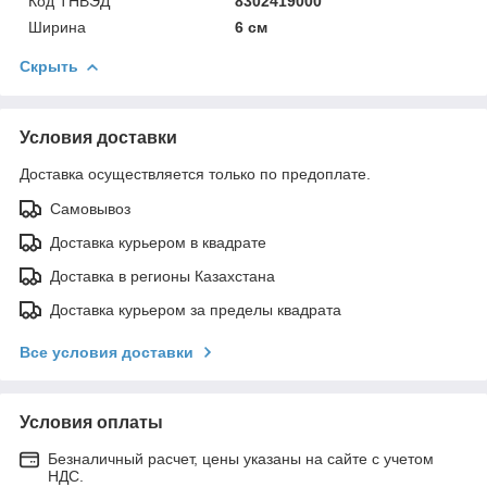
Код ТНВЭД
8302419000
Ширина
6 см
Скрыть
Условия доставки
Доставка осуществляется только по предоплате.
Самовывоз
Доставка курьером в квадрате
Доставка в регионы Казахстана
Доставка курьером за пределы квадрата
Все условия доставки
Условия оплаты
Безналичный расчет, цены указаны на сайте с учетом
НДС.