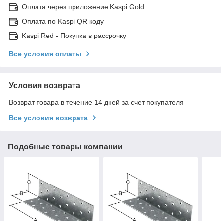
Оплата через приложение Kaspi Gold
Оплата по Kaspi QR коду
Kaspi Red - Покупка в рассрочку
Все условия оплаты
Условия возврата
Возврат товара в течение 14 дней за счет покупателя
Все условия возврата
Подобные товары компании