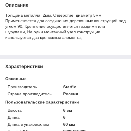
Описание
Толщина металла: 2мм, Отверстие: диаметр 5мм,
Примененяется для соединения деревянных конструкций под
углом 90, Крепление осуществляется гвоздями или
шурупами, На один монтажный узел конструкции
используется два крепежных элемента,
Характеристики
Основные
Производитель
Starfix
Страна производитель
Россия
Пользовательские характеристики
Высота
6 см
Длина
6
Длина в упаковке, мм
60 мм