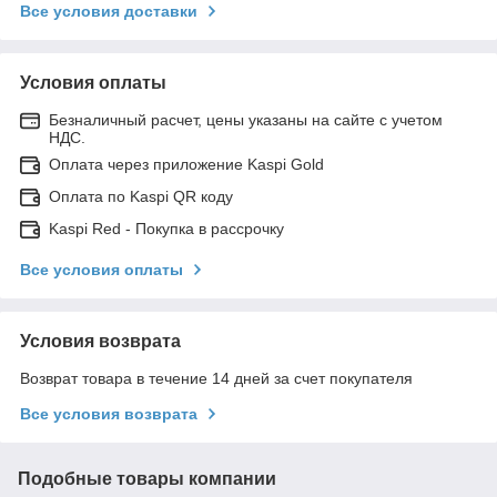
Все условия доставки
Условия оплаты
Безналичный расчет, цены указаны на сайте с учетом
НДС.
Оплата через приложение Kaspi Gold
Оплата по Kaspi QR коду
Kaspi Red - Покупка в рассрочку
Все условия оплаты
Условия возврата
Возврат товара в течение 14 дней за счет покупателя
Все условия возврата
Подобные товары компании