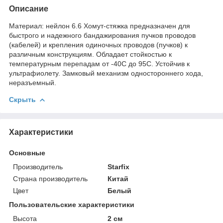
Описание
Материал: нейлон 6.6 Хомут-стяжка предназначен для
быстрого и надежного бандажирования пучков проводов
(кабелей) и крепления одиночных проводов (пучков) к
различным конструкциям. Обладает стойкостью к
температурным перепадам от -40С до 95С. Устойчив к
ультрафиолету. Замковый механизм одностороннего хода,
неразъемный.
Скрыть
Характеристики
Основные
Производитель
Starfix
Страна производитель
Китай
Цвет
Белый
Пользовательские характеристики
Высота
2 см