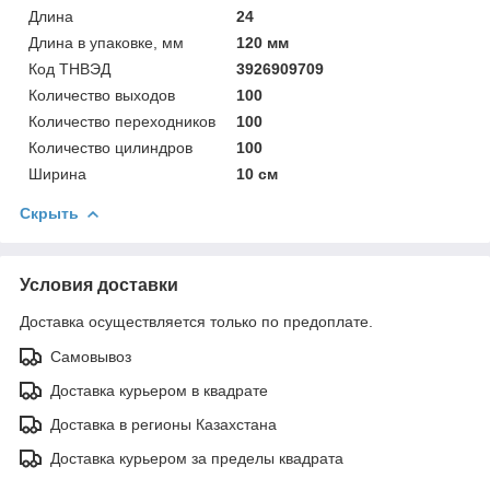
Длина
24
Длина в упаковке, мм
120 мм
Код ТНВЭД
3926909709
Количество выходов
100
Количество переходников
100
Количество цилиндров
100
Ширина
10 см
Скрыть
Условия доставки
Доставка осуществляется только по предоплате.
Самовывоз
Доставка курьером в квадрате
Доставка в регионы Казахстана
Доставка курьером за пределы квадрата