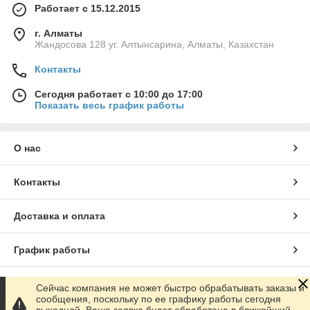
Работает с 15.12.2015
г. Алматы
Жандосова 128 уг. Алтынсарина, Алматы, Казахстан
Контакты
Сегодня работает с 10:00 до 17:00
Показать весь график работы
О нас
Контакты
Доставка и оплата
График работы
Полная версия сайта
Сейчас компания не может быстро обрабатывать заказы и
сообщения, поскольку по ее графику работы сегодня