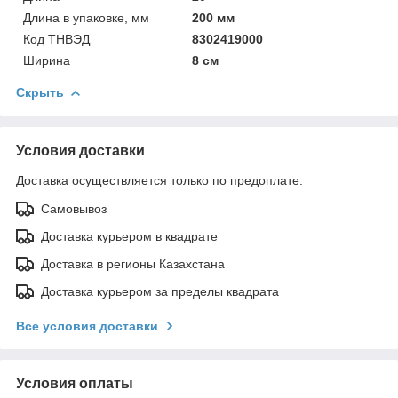
Длина в упаковке, мм
200 мм
Код ТНВЭД
8302419000
Ширина
8 см
Скрыть
Условия доставки
Доставка осуществляется только по предоплате.
Самовывоз
Доставка курьером в квадрате
Доставка в регионы Казахстана
Доставка курьером за пределы квадрата
Все условия доставки
Условия оплаты