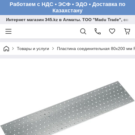
Работаем с НДС • ЭСФ • ЭДО • Доставка по
Казахстану
Интернет магазин 345.kz в Алматы. ТОО "Madu Trade", св
Товары и услуги
Пластина соединительная 80х200 мм 