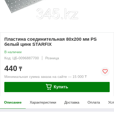
Пластина соединительная 80х200 мм PS
белый цинк STARFIX
В наличии
Код: ЦБ-0096887700
Розница
440
₸
Минимальная сумма заказа на сайте — 15 000 ₸
Купить
Описание
Характеристики
Доставка
Оплата
Усл