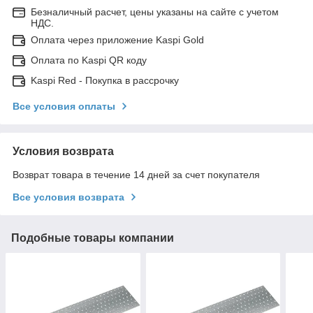
Безналичный расчет, цены указаны на сайте с учетом
НДС.
Оплата через приложение Kaspi Gold
Оплата по Kaspi QR коду
Kaspi Red - Покупка в рассрочку
Все условия оплаты
Условия возврата
Возврат товара в течение 14 дней за счет покупателя
Все условия возврата
Подобные товары компании