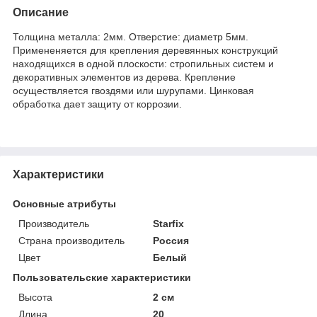
Описание
Толщина металла: 2мм. Отверстие: диаметр 5мм.
Примененяется для крепления деревянных конструкций
находящихся в одной плоскости: стропильных систем и
декоративных элементов из дерева. Крепление
осуществляется гвоздями или шурупами. Цинковая
обработка дает защиту от коррозии.
Характеристики
Основные атрибуты
Производитель
Starfix
Страна производитель
Россия
Цвет
Белый
Пользовательские характеристики
Высота
2 см
Длина
20