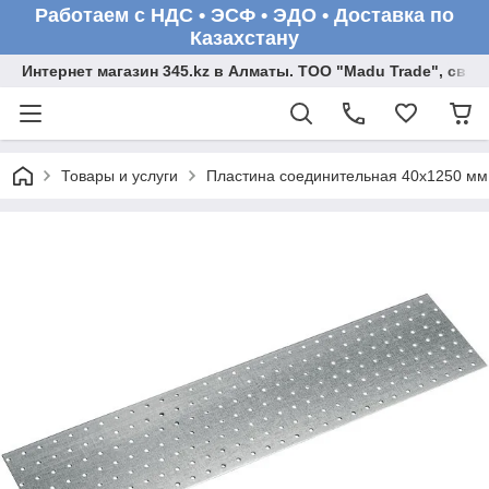
Работаем с НДС • ЭСФ • ЭДО • Доставка по
Казахстану
Интернет магазин 345.kz в Алматы. ТОО "Madu Trade", св
Товары и услуги
Пластина соединительная 40х1250 мм