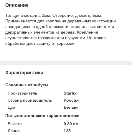
Описание
Толщина металла 2мм. Отверстие: диаметр 5мм.
Примененяется для крепления деревянных конструкций
находящихся в одной плоскости: стропильных систем и
декоративных элементов из дерева. Крепление
осуществляется гвоздями или шурупами. Цинковая
обработка дает защиту от коррозии.
Характеристики
Основные атрибуты
Производитель
Starfix
Страна производитель
Россия
Цвет
Белый
Пользовательские характеристики
Высота
0.30 см
Длина
125