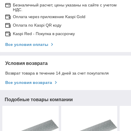
Безналичный расчет, цены указаны на сайте с учетом
НДС.
Оплата через приложение Kaspi Gold
Оплата по Kaspi QR коду
Kaspi Red - Покупка в рассрочку
Все условия оплаты
Условия возврата
Возврат товара в течение 14 дней за счет покупателя
Все условия возврата
Подобные товары компании