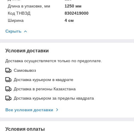
Длина в упаковке, мм
1250 мм
Код ТНВЭД
8302419000
Ширина
4 см
Скрыть
Условия доставки
Доставка осуществляется только по предоплате.
Самовывоз
Доставка курьером в квадрате
Доставка в регионы Казахстана
Доставка курьером за пределы квадрата
Все условия доставки
Условия оплаты