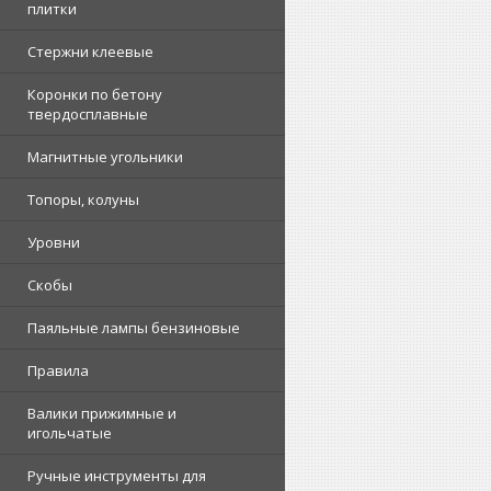
плитки
Стержни клеевые
Коронки по бетону
твердосплавные
Магнитные угольники
Топоры, колуны
Уровни
Скобы
Паяльные лампы бензиновые
Правила
Валики прижимные и
игольчатые
Ручные инструменты для