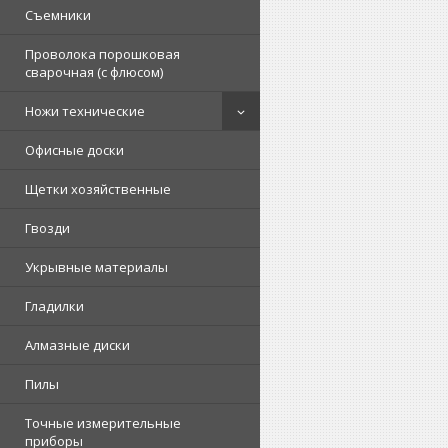
Съемники
Проволока порошковая
сварочная (с флюсом)
Ножи технические
Офисные доски
Щетки хозяйственные
Гвозди
Укрывные материалы
Гладилки
Алмазные диски
Пилы
Точные измерительные
приборы