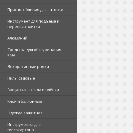
Приспособления для заточки
Инструмент для подъема и
переноса плитки
Алюминий
Средства для обслуживания
КМА
Декоративные рамки
Пилы садовые
Защитные стёкла и плёнки
Ключи баллонные
Одежда защитная
Инструменты для
гипсокартона