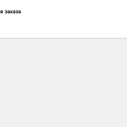
я заказа