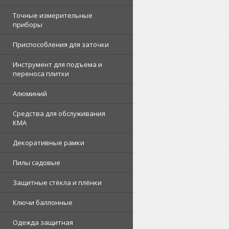
Точные измерительные
приборы
Приспособления для заточки
Инструмент для подъема и
переноса плитки
Алюминий
Средства для обслуживания
КМА
Декоративные рамки
Пилы садовые
Защитные стёкла и плёнки
Ключи баллонные
Одежда защитная