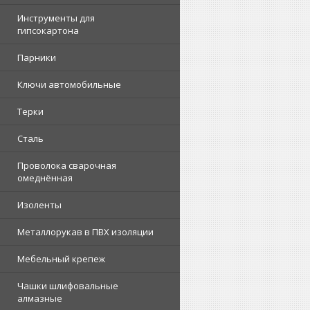
Инструменты для
гипсокартона
Парники
Ключи автомобильные
Терки
Сталь
Проволока сварочная
омеднённая
Изоленты
Металлорукав в ПВХ изоляции
Мебельный крепеж
Чашки шлифовальные
алмазные