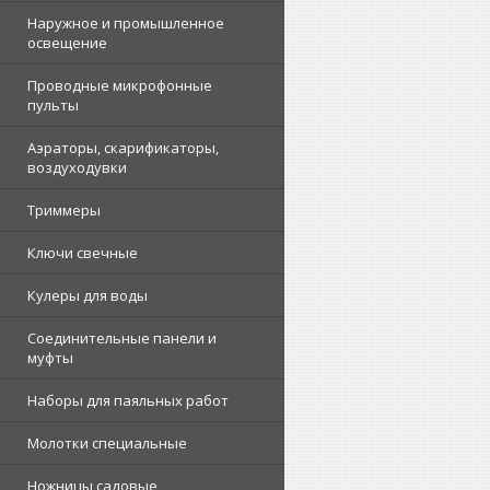
Наружное и промышленное
освещение
Проводные микрофонные
пульты
Аэраторы, скарификаторы,
воздуходувки
Триммеры
Ключи свечные
Кулеры для воды
Соединительные панели и
муфты
Наборы для паяльных работ
Молотки специальные
Ножницы садовые