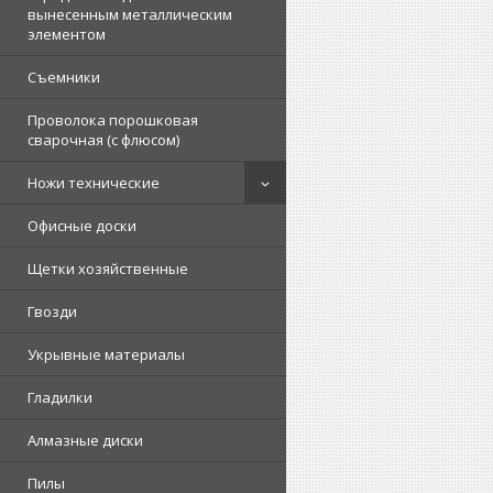
вынесенным металлическим
элементом
Съемники
Проволока порошковая
сварочная (с флюсом)
Ножи технические
Офисные доски
Щетки хозяйственные
Гвозди
Укрывные материалы
Гладилки
Алмазные диски
Пилы