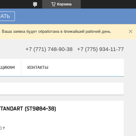
Корзина
НАТЬ
. Ваша заявка будет обработана в ближайший рабочий день.
+7 (771) 748-90-38
+7 (775) 934-11-77
ВЩИКАМ
КОНТАКТЫ
TANDART (ST9084-38)
0 ₸