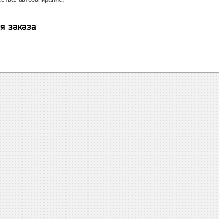
я заказа