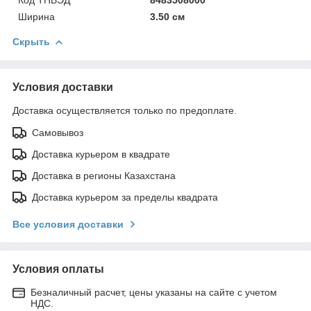
Ширина
3.50 см
Скрыть
Условия доставки
Доставка осуществляется только по предоплате.
Самовывоз
Доставка курьером в квадрате
Доставка в регионы Казахстана
Доставка курьером за пределы квадрата
Все условия доставки
Условия оплаты
Безналичный расчет, цены указаны на сайте с учетом
НДС.