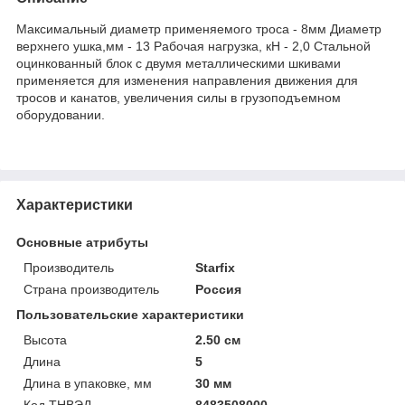
Максимальный диаметр применяемого троса - 8мм Диаметр
верхнего ушка,мм - 13 Рабочая нагрузка, кН - 2,0 Стальной
оцинкованный блок с двумя металлическими шкивами
применяется для изменения направления движения для
тросов и канатов, увеличения силы в грузоподъемном
оборудовании.
Характеристики
Основные атрибуты
Производитель
Starfix
Страна производитель
Россия
Пользовательские характеристики
Высота
2.50 см
Длина
5
Длина в упаковке, мм
30 мм
Код ТНВЭД
8483508000