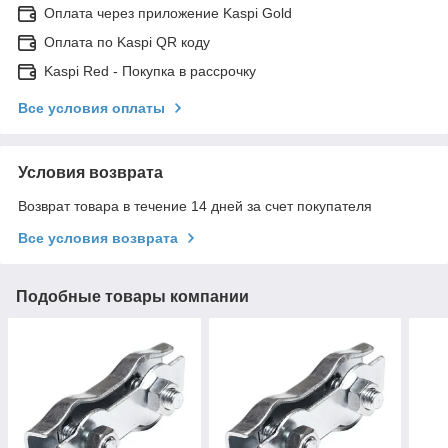
Оплата через приложение Kaspi Gold
Оплата по Kaspi QR коду
Kaspi Red - Покупка в рассрочку
Все условия оплаты
Условия возврата
Возврат товара в течение 14 дней за счет покупателя
Все условия возврата
Подобные товары компании