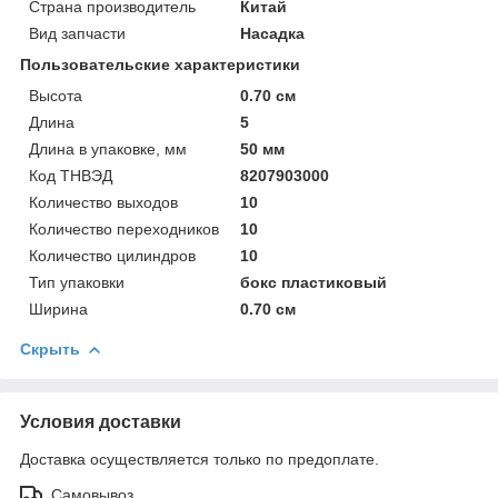
Страна производитель
Китай
Вид запчасти
Насадка
Пользовательские характеристики
Высота
0.70 см
Длина
5
Длина в упаковке, мм
50 мм
Код ТНВЭД
8207903000
Количество выходов
10
Количество переходников
10
Количество цилиндров
10
Тип упаковки
бокс пластиковый
Ширина
0.70 см
Скрыть
Условия доставки
Доставка осуществляется только по предоплате.
Самовывоз