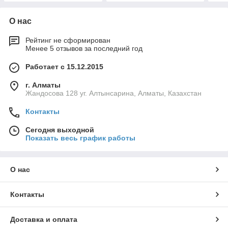
О нас
Рейтинг не сформирован
Менее 5 отзывов за последний год
Работает с 15.12.2015
г. Алматы
Жандосова 128 уг. Алтынсарина, Алматы, Казахстан
Контакты
Сегодня выходной
Показать весь график работы
О нас
Контакты
Доставка и оплата