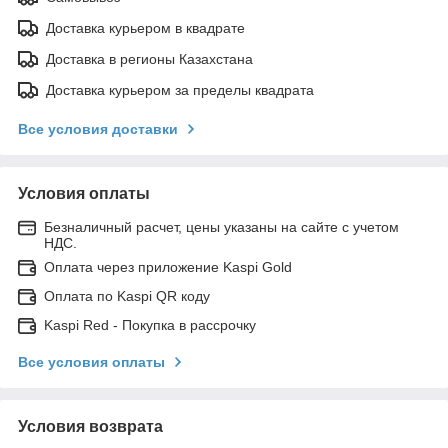
Доставка курьером в квадрате
Доставка в регионы Казахстана
Доставка курьером за пределы квадрата
Все условия доставки
Условия оплаты
Безналичный расчет, цены указаны на сайте с учетом
НДС.
Оплата через приложение Kaspi Gold
Оплата по Kaspi QR коду
Kaspi Red - Покупка в рассрочку
Все условия оплаты
Условия возврата