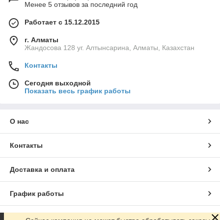
Менее 5 отзывов за последний год
Работает с 15.12.2015
г. Алматы
Жандосова 128 уг. Алтынсарина, Алматы, Казахстан
Контакты
Сегодня выходной
Показать весь график работы
О нас
Контакты
Доставка и оплата
График работы
Полная версия сайта