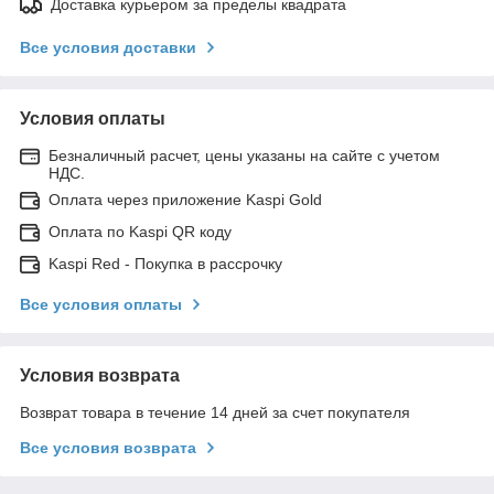
Доставка курьером за пределы квадрата
Все условия доставки
Условия оплаты
Безналичный расчет, цены указаны на сайте с учетом
НДС.
Оплата через приложение Kaspi Gold
Оплата по Kaspi QR коду
Kaspi Red - Покупка в рассрочку
Все условия оплаты
Условия возврата
Возврат товара в течение 14 дней за счет покупателя
Все условия возврата