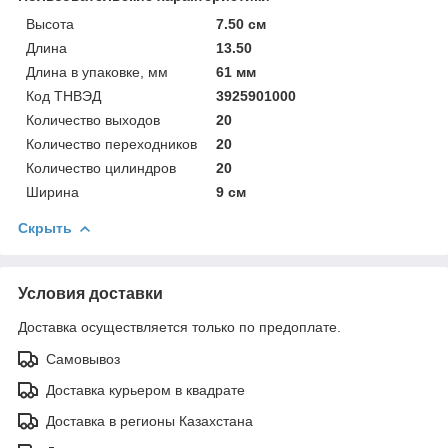
Высота
7.50 см
Длина
13.50
Длина в упаковке, мм
61 мм
Код ТНВЭД
3925901000
Количество выходов
20
Количество переходников
20
Количество цилиндров
20
Ширина
9 см
Скрыть
Условия доставки
Доставка осуществляется только по предоплате.
Самовывоз
Доставка курьером в квадрате
Доставка в регионы Казахстана