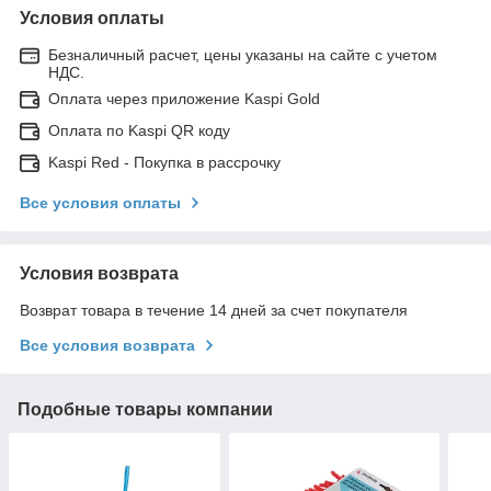
Условия оплаты
Безналичный расчет, цены указаны на сайте с учетом
НДС.
Оплата через приложение Kaspi Gold
Оплата по Kaspi QR коду
Kaspi Red - Покупка в рассрочку
Все условия оплаты
Условия возврата
Возврат товара в течение 14 дней за счет покупателя
Все условия возврата
Подобные товары компании