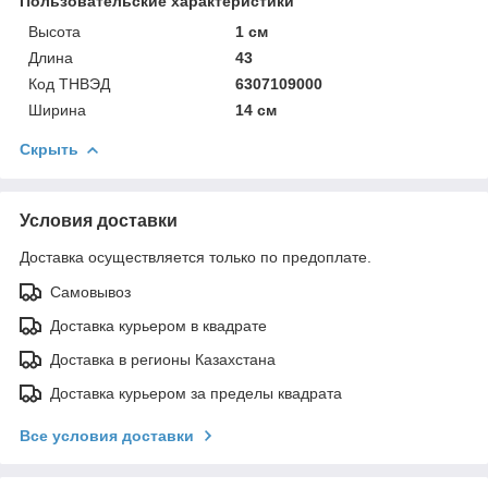
Пользовательские характеристики
Высота
1 см
Длина
43
Код ТНВЭД
6307109000
Ширина
14 см
Скрыть
Условия доставки
Доставка осуществляется только по предоплате.
Самовывоз
Доставка курьером в квадрате
Доставка в регионы Казахстана
Доставка курьером за пределы квадрата
Все условия доставки