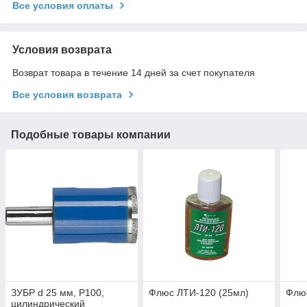
Все условия оплаты
Условия возврата
Возврат товара в течение 14 дней за счет покупателя
Все условия возврата
Подобные товары компании
ЗУБР d 25 мм, Р100,
Флюс ЛТИ-120 (25мл)
Флю
цилиндрический