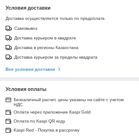
Условия доставки
Доставка осуществляется только по предоплате.
Самовывоз
Доставка курьером в квадрате
Доставка в регионы Казахстана
Доставка курьером за пределы квадрата
Все условия доставки
Условия оплаты
Безналичный расчет, цены указаны на сайте с учетом
НДС.
Оплата через приложение Kaspi Gold
Оплата по Kaspi QR коду
Kaspi Red - Покупка в рассрочку