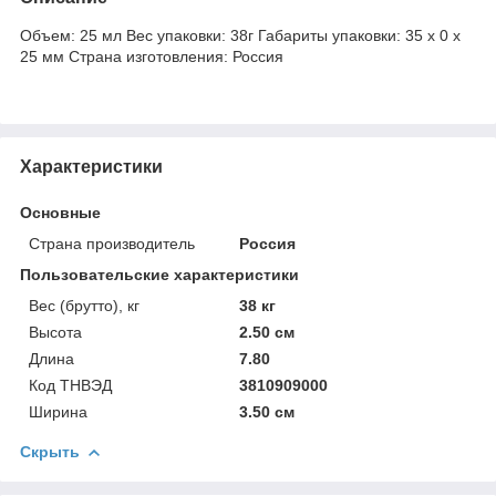
Объем: 25 мл Вес упаковки: 38г Габариты упаковки: 35 х 0 x
25 мм Страна изготовления: Россия
Характеристики
Основные
Страна производитель
Россия
Пользовательские характеристики
Вес (брутто), кг
38 кг
Высота
2.50 см
Длина
7.80
Код ТНВЭД
3810909000
Ширина
3.50 см
Скрыть