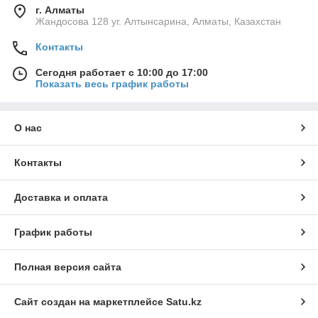
г. Алматы
Жандосова 128 уг. Алтынсарина, Алматы, Казахстан
Контакты
Сегодня работает с 10:00 до 17:00
Показать весь график работы
О нас
Контакты
Доставка и оплата
График работы
Полная версия сайта
Сайт создан на маркетплейсе
Satu.kz