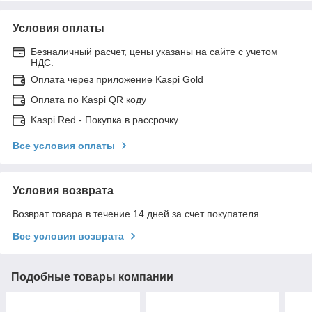
Условия оплаты
Безналичный расчет, цены указаны на сайте с учетом
НДС.
Оплата через приложение Kaspi Gold
Оплата по Kaspi QR коду
Kaspi Red - Покупка в рассрочку
Все условия оплаты
Условия возврата
Возврат товара в течение 14 дней за счет покупателя
Все условия возврата
Подобные товары компании