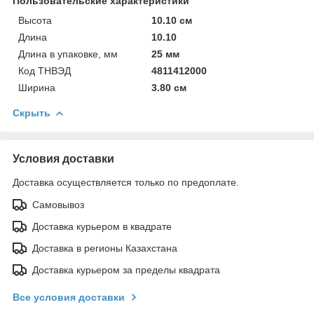
Пользовательские характеристики
Высота
10.10 см
Длина
10.10
Длина в упаковке, мм
25 мм
Код ТНВЭД
4811412000
Ширина
3.80 см
Скрыть
Условия доставки
Доставка осуществляется только по предоплате.
Самовывоз
Доставка курьером в квадрате
Доставка в регионы Казахстана
Доставка курьером за пределы квадрата
Все условия доставки